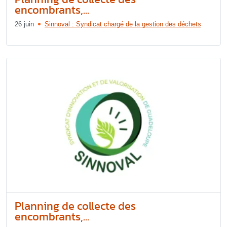
encombrants,...
26 juin
Sinnoval : Syndicat chargé de la gestion des déchets
Planning de collecte des
encombrants,...