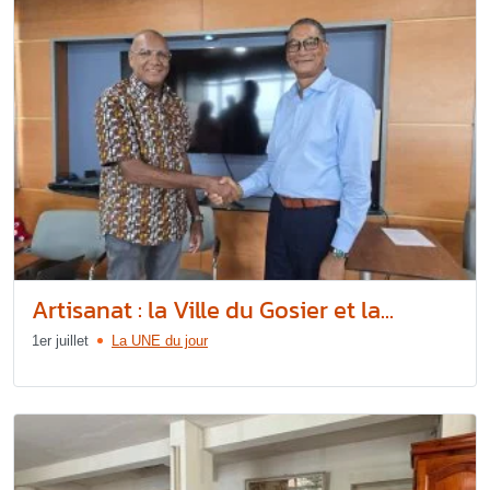
Artisanat : la Ville du Gosier et la...
1er juillet
La UNE du jour