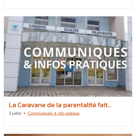
La Caravane de la parentalité fait...
3 juillet
Communiqués & info pratique