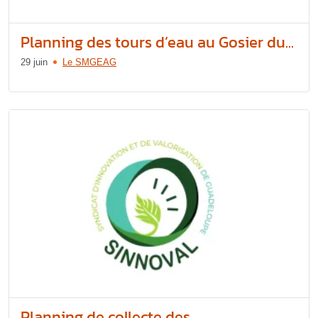
Planning des tours d’eau au Gosier du...
29 juin
Le SMGEAG
Planning de collecte des