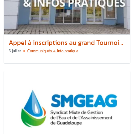
Appel à inscriptions au grand Tournoi...
6 juillet
Communiqués & info pratique