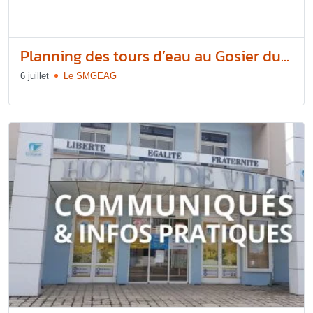
Planning des tours d’eau au Gosier du...
6 juillet
Le SMGEAG