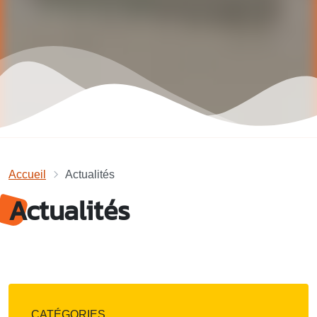
Accueil
Actualités
Actualités
CATÉGORIES