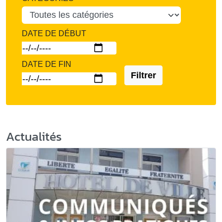
DATE DE DÉBUT
DATE DE FIN
Filtrer
Actualités