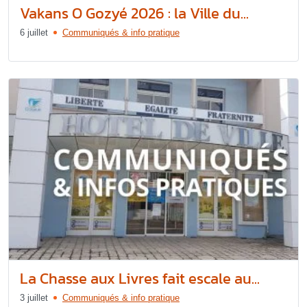
Vakans O Gozyé 2026 : la Ville du...
6 juillet
Communiqués & info pratique
La Chasse aux Livres fait escale au...
3 juillet
Communiqués & info pratique