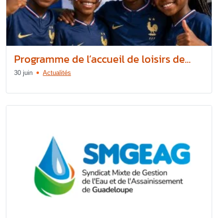
Programme de l’accueil de loisirs de...
30 juin
Actualités