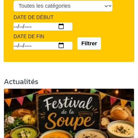
DATE DE DÉBUT
DATE DE FIN
Filtrer
Actualités