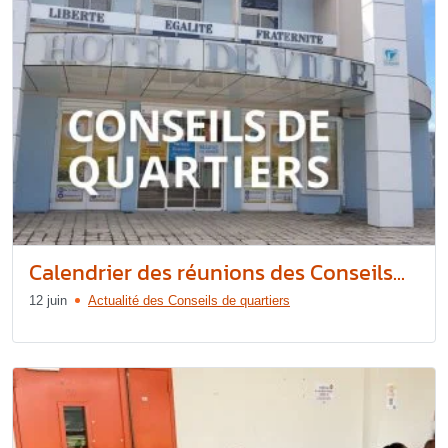
Calendrier des réunions des Conseils...
12 juin
Actualité des Conseils de quartiers