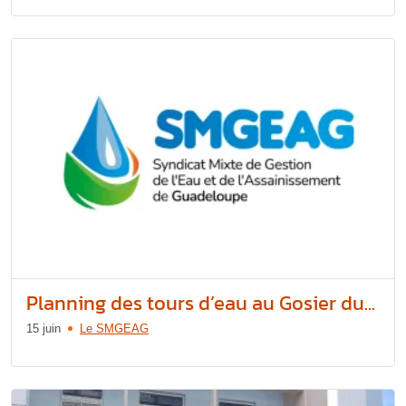
Planning des tours d’eau au Gosier du...
15 juin
Le SMGEAG