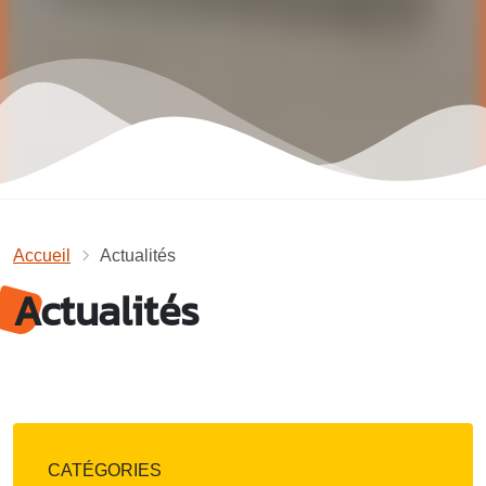
Accueil
Actualités
Actualités
CATÉGORIES