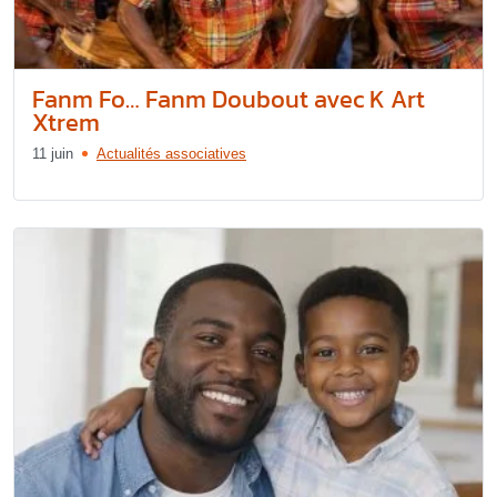
Fanm Fo… Fanm Doubout avec K Art
Xtrem
11 juin
Actualités associatives