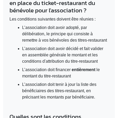
en place du ticket-restaurant du
bénévole pour l'association ?
Les conditions suivantes doivent être réunies :
L’association doit avoir adopté, par
délibération, le principe qui consiste à
remettre à vos bénévoles des titres-restaurant
L’association doit avoir décidé et fait valider
en assemblée générale le montant et les
conditions d'attribution du titre-restaurant
L’association doit financer
entièrement
le
montant du titre-restaurant
L’association doit tenir à jour la liste des
bénéficiaires des titres-restaurant, en
précisant les montants par bénéficiaire.
Quelles sont les conditions