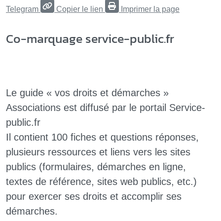
Telegram
Copier le lien
Imprimer la page
Co-marquage service-public.fr
Le guide « vos droits et démarches »
Associations est diffusé par le portail Service-
public.fr
Il contient 100 fiches et questions réponses,
plusieurs ressources et liens vers les sites
publics (formulaires, démarches en ligne,
textes de référence, sites web publics, etc.)
pour exercer ses droits et accomplir ses
démarches.