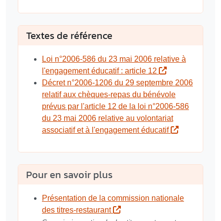
Textes de référence
Loi n°2006-586 du 23 mai 2006 relative à
l'engagement éducatif : article 12
Décret n°2006-1206 du 29 septembre 2006
relatif aux chèques-repas du bénévole
prévus par l'article 12 de la loi n°2006-586
du 23 mai 2006 relative au volontariat
associatif et à l'engagement éducatif
Pour en savoir plus
Présentation de la commission nationale
des titres-restaurant