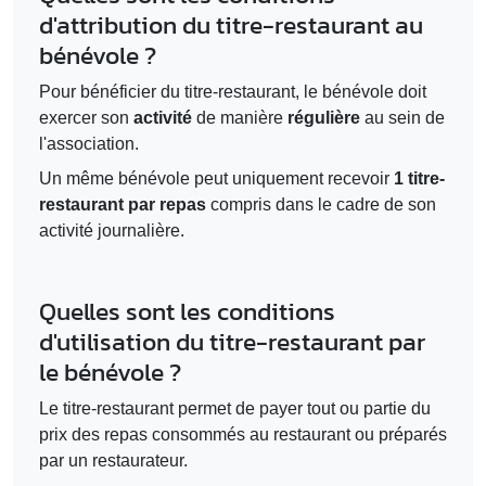
d'attribution du titre-restaurant au
bénévole ?
Pour bénéficier du titre-restaurant, le bénévole doit
exercer son
activité
de manière
régulière
au sein de
l'association.
Un même bénévole peut uniquement recevoir
1 titre-
restaurant par repas
compris dans le cadre de son
activité journalière.
Quelles sont les conditions
d'utilisation du titre-restaurant par
le bénévole ?
Le titre-restaurant permet de payer tout ou partie du
prix des repas consommés au restaurant ou préparés
par un restaurateur.