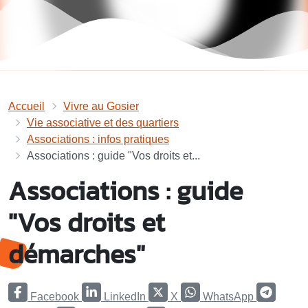
Accueil
Vivre au Gosier
Vie associative et des quartiers
Associations : infos pratiques
Associations : guide "Vos droits et...
Associations : guide
"Vos droits et
démarches"
Facebook
LinkedIn
X
WhatsApp