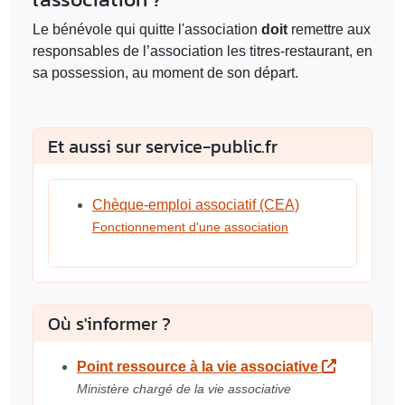
Le bénévole qui quitte l'association
doit
remettre aux
responsables de l’association les titres-restaurant, en
sa possession, au moment de son départ.
Et aussi sur service-public.fr
Chèque-emploi associatif (CEA)
Fonctionnement d'une association
Où s'informer ?
Point ressource à la vie associative
Ministère chargé de la vie associative