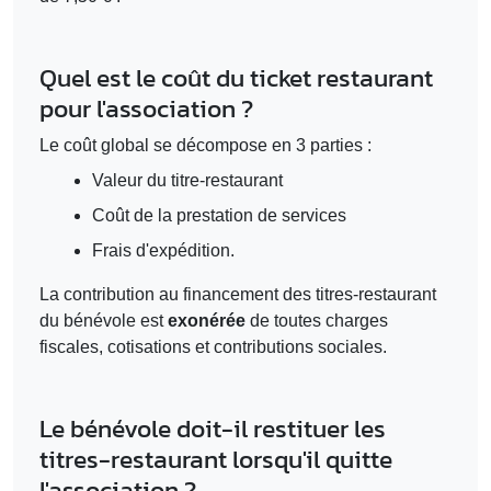
Quel est le coût du ticket restaurant
pour l'association ?
Le coût global se décompose en 3 parties :
Valeur du titre-restaurant
Coût de la prestation de services
Frais d'expédition.
La contribution au financement des titres-restaurant
du bénévole est
exonérée
de toutes charges
fiscales, cotisations et contributions sociales.
Le bénévole doit-il restituer les
titres-restaurant lorsqu'il quitte
l'association ?