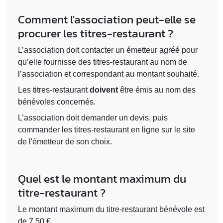
Comment l'association peut-elle se
procurer les titres-restaurant ?
L’association doit contacter un émetteur agréé pour
qu’elle fournisse des titres-restaurant au nom de
l’association et correspondant au montant souhaité.
Les titres-restaurant
doivent
être émis au nom des
bénévoles concernés.
L’association doit demander un devis, puis
commander les titres-restaurant en ligne sur le site
de l'émetteur de son choix.
Quel est le montant maximum du
titre-restaurant ?
Le montant maximum du titre-restaurant bénévole est
de
7,50 €
.