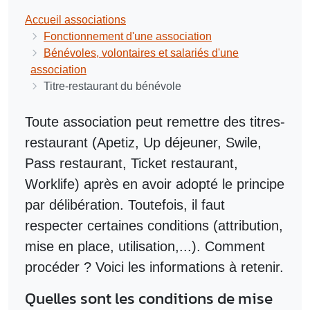
Accueil associations
Fonctionnement d'une association
Bénévoles, volontaires et salariés d'une
association
Titre-restaurant du bénévole
Toute association peut remettre des titres-
restaurant (Apetiz, Up déjeuner, Swile,
Pass restaurant, Ticket restaurant,
Worklife) après en avoir adopté le principe
par délibération. Toutefois, il faut
respecter certaines conditions (attribution,
mise en place, utilisation,...). Comment
procéder ? Voici les informations à retenir.
Quelles sont les conditions de mise