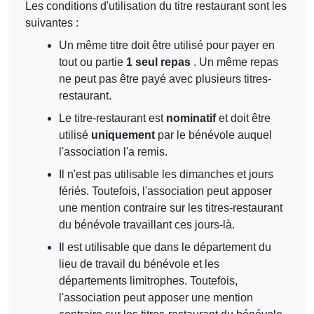
Les conditions d'utilisation du titre restaurant sont les
suivantes :
Un même titre doit être utilisé pour payer en
tout ou partie
1 seul repas
. Un même repas
ne peut pas être payé avec plusieurs titres-
restaurant.
Le titre-restaurant est
nominatif
et doit être
utilisé
uniquement
par le bénévole auquel
l'association l'a remis.
Il n'est pas utilisable les dimanches et jours
fériés. Toutefois, l'association peut apposer
une mention contraire sur les titres-restaurant
du bénévole travaillant ces jours-là.
Il est utilisable que dans le département du
lieu de travail du bénévole et les
départements limitrophes. Toutefois,
l'association peut apposer une mention