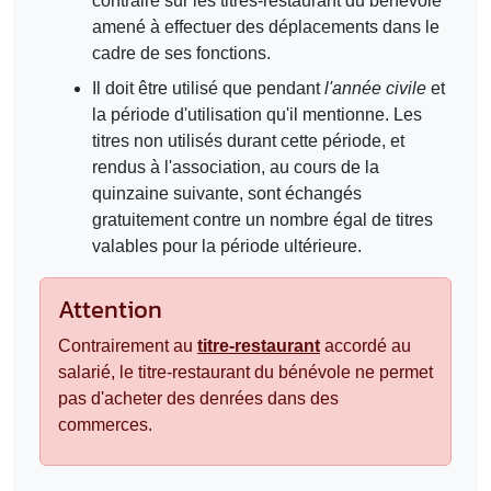
contraire sur les titres-restaurant du bénévole
amené à effectuer des déplacements dans le
cadre de ses fonctions.
Il doit être utilisé que pendant
l'année civile
et
la période d'utilisation qu'il mentionne. Les
titres non utilisés durant cette période, et
rendus à l'association, au cours de la
quinzaine suivante, sont échangés
gratuitement contre un nombre égal de titres
valables pour la période ultérieure.
Attention
Contrairement au
titre-restaurant
accordé au
salarié, le titre-restaurant du bénévole ne permet
pas d'acheter des denrées dans des
commerces.