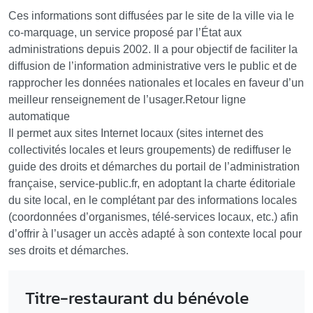
Ces informations sont diffusées par le site de la ville via le
co-marquage, un service proposé par l’État aux
administrations depuis 2002. Il a pour objectif de faciliter la
diffusion de l’information administrative vers le public et de
rapprocher les données nationales et locales en faveur d’un
meilleur renseignement de l’usager.Retour ligne
automatique
Il permet aux sites Internet locaux (sites internet des
collectivités locales et leurs groupements) de rediffuser le
guide des droits et démarches du portail de l’administration
française, service-public.fr, en adoptant la charte éditoriale
du site local, en le complétant par des informations locales
(coordonnées d’organismes, télé-services locaux, etc.) afin
d’offrir à l’usager un accès adapté à son contexte local pour
ses droits et démarches.
Titre-restaurant du bénévole