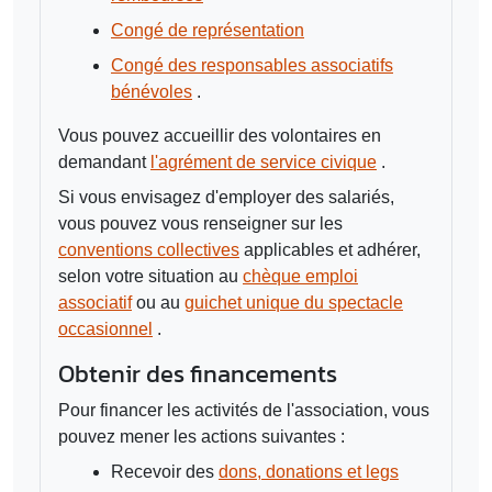
Congé de représentation
Congé des responsables associatifs
bénévoles
.
Vous pouvez accueillir des volontaires en
demandant
l'agrément de service civique
.
Si vous envisagez d'employer des salariés,
vous pouvez vous renseigner sur les
conventions collectives
applicables et adhérer,
selon votre situation au
chèque emploi
associatif
ou au
guichet unique du spectacle
occasionnel
.
Obtenir des financements
Pour financer les activités de l'association, vous
pouvez mener les actions suivantes :
Recevoir des
dons, donations et legs