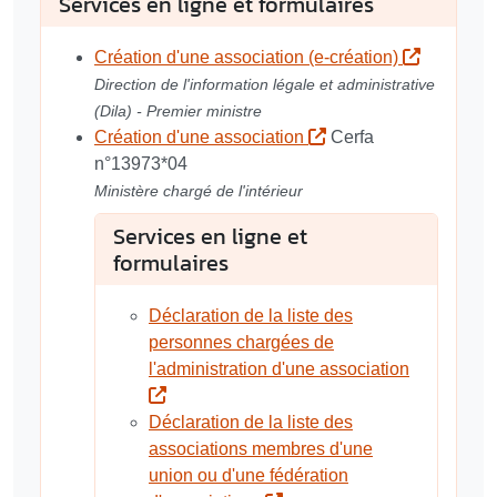
Services en ligne et formulaires
Création d'une association (e-création)
Direction de l'information légale et administrative
(Dila) - Premier ministre
Création d'une association
Cerfa
n°13973*04
Ministère chargé de l'intérieur
Services en ligne et
formulaires
Déclaration de la liste des
personnes chargées de
l'administration d'une association
Déclaration de la liste des
associations membres d'une
union ou d'une fédération