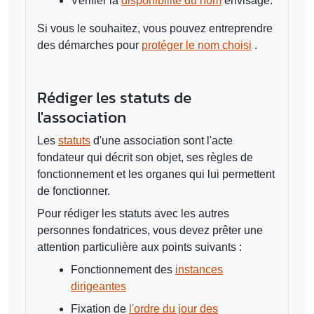
Vérifier la
disponibilité du nom
envisagé.
Si vous le souhaitez, vous pouvez entreprendre
des démarches pour
protéger le nom choisi
.
Rédiger les statuts de
l'association
Les
statuts
d'une association sont l'acte
fondateur qui décrit son objet, ses règles de
fonctionnement et les organes qui lui permettent
de fonctionner.
Pour rédiger les statuts avec les autres
personnes fondatrices, vous devez prêter une
attention particulière aux points suivants :
Fonctionnement des
instances
dirigeantes
Fixation de
l'ordre du jour des