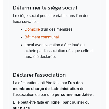
Déterminer le siège social
Le siège social peut être établi dans l'un des
lieux suivants :
Domicile
d'un des membres
Bâtiment communal
Local ayant vocation à être loué ou
acheté par l'association dès que celle-ci
aura été déclarée.
Déclarer l'association
La déclaration doit être faite par
l'un des
membres chargé de l'administration
de
l'association ou par une
personne mandatée
.
Elle peut être faite
en ligne
,
par courrier
ou
sur place
.