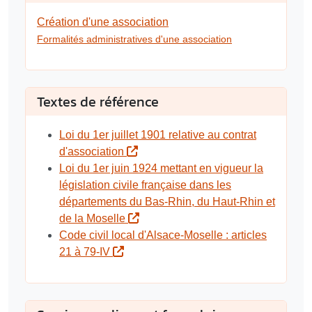
Création d'une association
Formalités administratives d'une association
Textes de référence
Loi du 1er juillet 1901 relative au contrat
d'association
Loi du 1er juin 1924 mettant en vigueur la
législation civile française dans les
départements du Bas-Rhin, du Haut-Rhin et
de la Moselle
Code civil local d'Alsace-Moselle : articles
21 à 79-IV