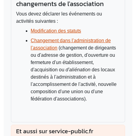
changements de l'association
Vous devez déclarer les événements ou
activités suivantes :
Modification des statuts
Changement dans l'administration de
l'association
(changement de dirigeants
ou d'adresse de gestion, d'ouverture ou
fermeture d'un établissement,
d'acquisition ou
d'aliénation
des locaux
destinés à l'administration et à
l'accomplissement de l'activité, nouvelle
composition d'une union ou d'une
fédération d'associations).
Et aussi sur service-public.fr