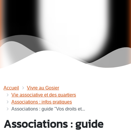
Accueil
Vivre au Gosier
Vie associative et des quartiers
Associations : infos pratiques
Associations : guide "Vos droits et...
Associations : guide