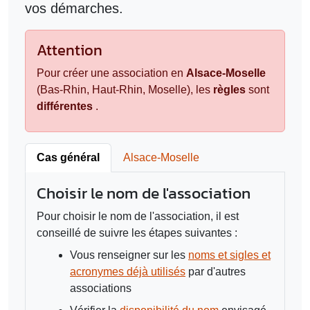
vos démarches.
Attention
Pour créer une association en
Alsace-Moselle
(Bas-Rhin, Haut-Rhin, Moselle), les
règles
sont
différentes
.
Cas général
Alsace-Moselle
Choisir le nom de l'association
Pour choisir le nom de l'association, il est
conseillé de suivre les étapes suivantes :
Vous renseigner sur les
noms et sigles et
acronymes déjà utilisés
par d'autres
associations