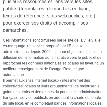
plusieurs ressources et liens vers les sites
publics (formulaires, démarches en ligne,
textes de référence, sites web publics, etc.)
pour exercer ses droits et accomplir ses
démarches.
Ces informations sont diffusées par le site de la ville via le
co-marquage, un service proposé par l’État aux
administrations depuis 2002. Il a pour objectif de faciliter la
diffusion de l’information administrative vers le public et de
rapprocher les données nationales et locales en faveur d’un
meilleur renseignement de l’usager.Retour ligne
automatique
Il permet aux sites Internet locaux (sites internet des
collectivités locales et leurs groupements) de rediffuser le
guide des droits et démarches du portail de l’administration
française, service-public.fr, en adoptant la charte éditoriale
du site local, en le complétant par des informations locales