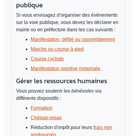
publique
Si vous envisagez d'organiser des événements
sur la voie publique, vous devez les déclarer en
mairie ou en préfecture dans les cas suivants :
Manifestation, défilé ou rassemblement
Marche ou course à pied
Course cycliste
Manifestation sportive motorisée
.
Gérer les ressources humaines
Vous pouvez soutenir les
bénévoles
via
différents dispositifs :
Formation
Chèque-repas
Réduction d'impôt pour leurs
frais non
remboursés