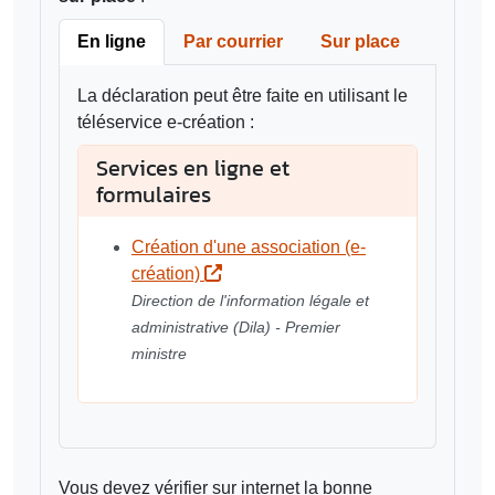
En ligne
Par courrier
Sur place
La déclaration peut être faite en utilisant le
téléservice e-création :
Services en ligne et
formulaires
Création d'une association (e-
création)
Direction de l'information légale et
administrative (Dila) - Premier
ministre
Vous devez vérifier sur internet la bonne