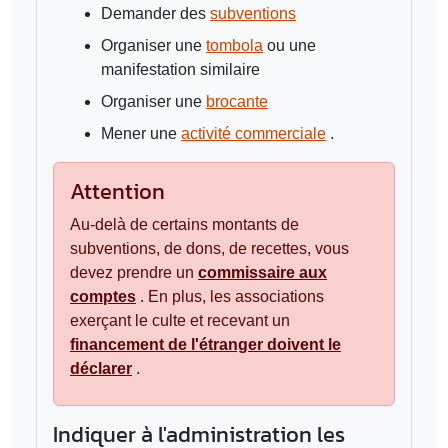
Demander des
subventions
Organiser une
tombola
ou une
manifestation similaire
Organiser une
brocante
Mener une
activité commerciale
.
Attention
Au-delà de certains montants de
subventions, de dons, de recettes, vous
devez prendre un
commissaire aux
comptes
. En plus, les associations
exerçant le culte et recevant un
financement de l'étranger doivent le
déclarer
.
Indiquer à l'administration les