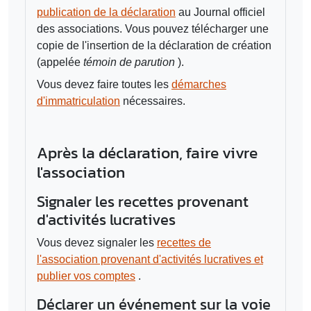
publication de la déclaration
au Journal officiel
des associations. Vous pouvez télécharger une
copie de l'insertion de la déclaration de création
(appelée
témoin de parution
).
Vous devez faire toutes les
démarches
d'immatriculation
nécessaires.
Après la déclaration, faire vivre
l'association
Signaler les recettes provenant
d'activités lucratives
Vous devez signaler les
recettes de
l'association provenant d'activités lucratives et
publier vos comptes
.
Déclarer un événement sur la voie