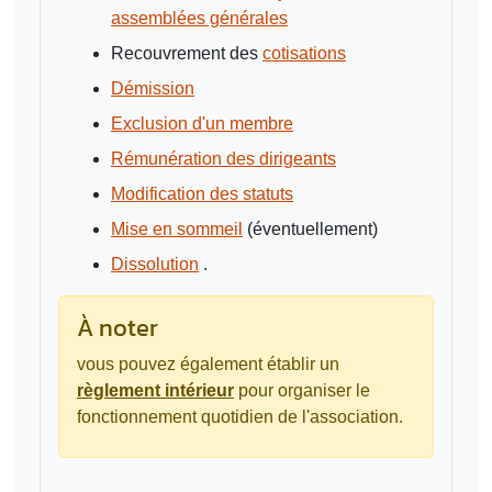
assemblées générales
Recouvrement des
cotisations
Démission
Exclusion d'un membre
Rémunération des dirigeants
Modification des statuts
Mise en sommeil
(éventuellement)
Dissolution
.
À noter
vous pouvez également établir un
règlement intérieur
pour organiser le
fonctionnement quotidien de l'association.