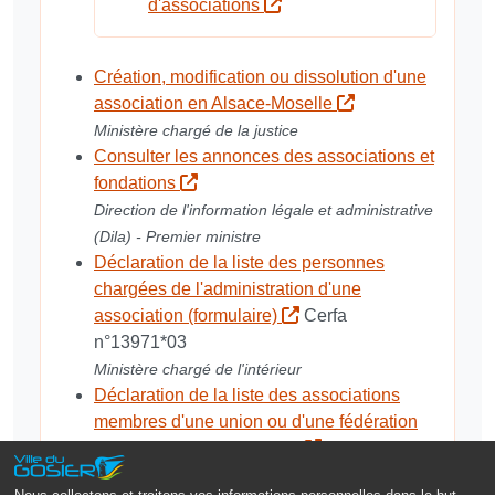
d'associations
Création, modification ou dissolution d'une
association en Alsace-Moselle
Ministère chargé de la justice
Consulter les annonces des associations et
fondations
Direction de l'information légale et administrative
(Dila) - Premier ministre
Déclaration de la liste des personnes
chargées de l'administration d'une
association (formulaire)
Cerfa
n°13971*03
Ministère chargé de l'intérieur
Déclaration de la liste des associations
membres d'une union ou d'une fédération
d'associations (formulaire)
Cerfa
n°13969*01