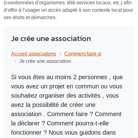
(coordonnées d’organismes, télé-services locaux, etc.) afin
d’offrir à l’usager un accès adapté à son contexte local pour
ses droits et démarches.
Je crée une association
Accueil associations
Comment faire si
Je crée une association
Si vous êtes
au moins 2 personnes
, que
vous avez un
projet en commun
ou vous
souhaitez
organiser des activités
, vous
avez la possibilité de
créer une
association
. Comment faire ? Comment
la déclarer ? Comment pourra-t-elle
fonctionner ? Nous vous guidons dans