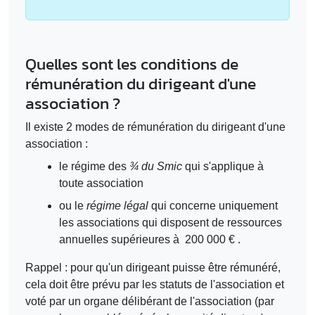
Quelles sont les conditions de
rémunération du dirigeant d'une
association ?
Il existe 2 modes de rémunération du dirigeant d'une
association :
le régime des
¾ du Smic
qui s'applique à
toute association
ou le
régime légal
qui concerne uniquement
les associations qui disposent de ressources
annuelles supérieures à
200 000 €
.
Rappel : pour qu'un dirigeant puisse être rémunéré,
cela doit être prévu par les statuts de l'association et
voté par un organe délibérant de l'association (par