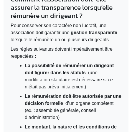
assurer la transparence lorsqu’elle
rémunère un dirigeant ?
Pour conserver son caractère non lucratif, une
association doit garantir une
gestion transparente
lorsqu’elle rémunère un ou plusieurs dirigeants.
Les règles suivantes doivent impérativement être
respectées :
La possibilité de rémunérer un dirigeant
doit figurer dans les statuts
(une
modification statutaire est nécessaire si ce
n’était pas prévu initialement)
La rémunération doit être autorisée par une
décision formelle
d’un organe compétent
(ex. : assemblée générale, conseil
d’administration)
Le montant, la nature et les conditions de