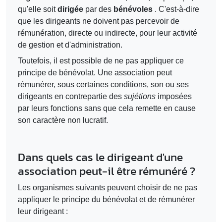
qu'elle soit
dirigée
par des
bénévoles
. C'est-à-dire
que les dirigeants ne doivent pas percevoir de
rémunération, directe ou indirecte, pour leur activité
de gestion et d'administration.
Toutefois, il est possible de ne pas appliquer ce
principe de bénévolat. Une association peut
rémunérer, sous certaines conditions, son ou ses
dirigeants en contrepartie des
sujétions
imposées
par leurs fonctions sans que cela remette en cause
son caractère non lucratif.
Dans quels cas le dirigeant d'une
association peut-il être rémunéré ?
Les organismes suivants peuvent choisir de ne pas
appliquer le principe du bénévolat et de rémunérer
leur dirigeant :