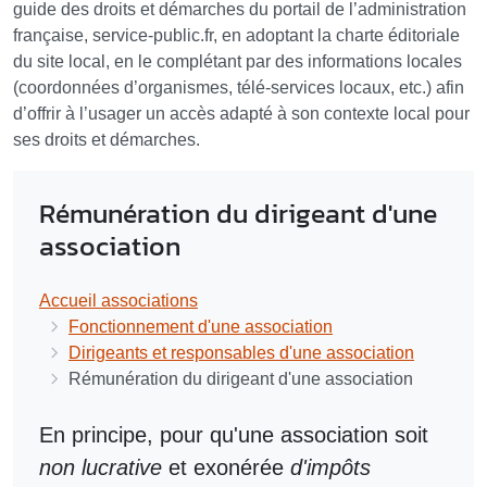
guide des droits et démarches du portail de l’administration
française, service-public.fr, en adoptant la charte éditoriale
du site local, en le complétant par des informations locales
(coordonnées d’organismes, télé-services locaux, etc.) afin
d’offrir à l’usager un accès adapté à son contexte local pour
ses droits et démarches.
Rémunération du dirigeant d'une
association
Accueil associations
Fonctionnement d'une association
Dirigeants et responsables d'une association
Rémunération du dirigeant d'une association
En principe, pour qu'une association soit
non lucrative
et exonérée
d'impôts