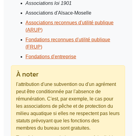
Associations loi 1901
Associations d'Alsace-Moselle
Associations reconnues d'utilité publique
(ARUP)
Fondations reconnues d'utilité publique
(FRUP)
Fondations d'entreprise
À noter
l'attribution d'une subvention ou d'un agrément
peut être conditionnée par l'absence de
rémunération. C'est, par exemple, le cas pour
les associations de pêche et de protection du
milieu aquatique si elles ne respectent pas leurs
statuts prévoyant que les fonctions des
membres du bureau sont gratuites.