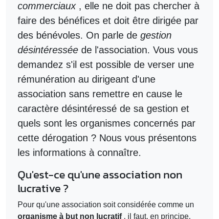
commerciaux
, elle ne doit pas chercher à
faire des bénéfices et doit être dirigée par
des bénévoles. On parle de
gestion
désintéressée
de l'association. Vous vous
demandez s'il est possible de verser une
rémunération au dirigeant d'une
association sans remettre en cause le
caractère désintéressé de sa gestion et
quels sont les organismes concernés par
cette dérogation ? Nous vous présentons
les informations à connaître.
Qu'est-ce qu'une association non
lucrative ?
Pour qu'une association soit considérée comme un
organisme à but non lucratif
, il faut, en principe,