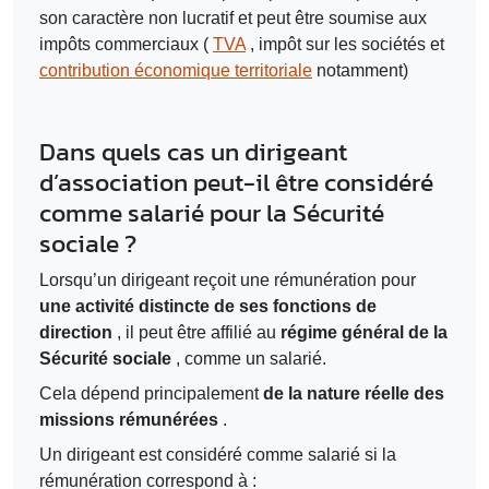
son caractère non lucratif et peut être soumise aux
impôts commerciaux (
TVA
, impôt sur les sociétés et
contribution économique territoriale
notamment)
Dans quels cas un dirigeant
d’association peut-il être considéré
comme salarié pour la Sécurité
sociale ?
Lorsqu’un dirigeant reçoit une rémunération pour
une activité distincte de ses fonctions de
direction
, il peut être affilié au
régime général de la
Sécurité sociale
, comme un salarié.
Cela dépend principalement
de la nature réelle des
missions rémunérées
.
Un dirigeant est considéré comme salarié si la
rémunération correspond à :