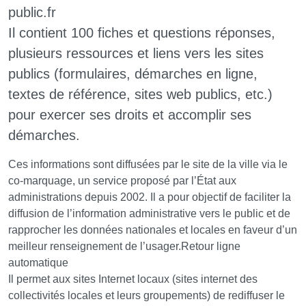
public.fr
Il contient 100 fiches et questions réponses,
plusieurs ressources et liens vers les sites
publics (formulaires, démarches en ligne,
textes de référence, sites web publics, etc.)
pour exercer ses droits et accomplir ses
démarches.
Ces informations sont diffusées par le site de la ville via le
co-marquage, un service proposé par l’État aux
administrations depuis 2002. Il a pour objectif de faciliter la
diffusion de l’information administrative vers le public et de
rapprocher les données nationales et locales en faveur d’un
meilleur renseignement de l’usager.Retour ligne
automatique
Il permet aux sites Internet locaux (sites internet des
collectivités locales et leurs groupements) de rediffuser le