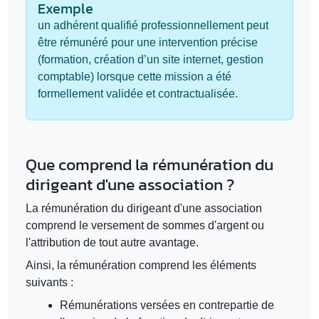
Exemple
un adhérent qualifié professionnellement peut
être rémunéré pour une intervention précise
(formation, création d’un site internet, gestion
comptable) lorsque cette mission a été
formellement validée et contractualisée.
Que comprend la rémunération du
dirigeant d'une association ?
La rémunération du dirigeant d'une association
comprend le versement de sommes d'argent ou
l'attribution de tout autre avantage.
Ainsi, la rémunération comprend les éléments
suivants :
Rémunérations versées en contrepartie de