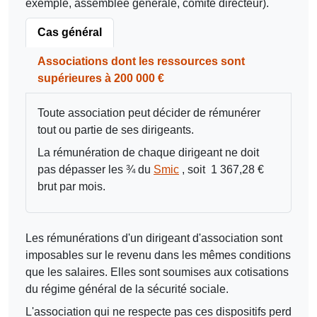
exemple, assemblée générale, comité directeur).
Cas général
Associations dont les ressources sont
supérieures à 200 000 €
Toute association peut décider de rémunérer
tout ou partie de ses dirigeants.
La rémunération de chaque dirigeant ne doit
pas dépasser les ¾ du
Smic
, soit
1 367,28 €
brut par mois.
Les rémunérations d'un dirigeant d'association sont
imposables sur le revenu dans les mêmes conditions
que les salaires. Elles sont soumises aux cotisations
du régime général de la sécurité sociale.
L'association qui ne respecte pas ces dispositifs perd