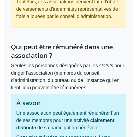
Toutefois, ces associations peuvent faire l'objet
de versements d'indemnités représentatives de
frais allouées par le conseil d'administration.
Qui peut être rémunéré dans une
association ?
Seules les personnes désignées par les
statuts
pour
diriger l'association (membres du conseil
d'administration, du bureau ou de l'instance qui en
tient lieu) peuvent être rémunérées.
À savoir
Une association peut également rémunérer l’un
de ses membres pour une activité
clairement
distincte
de sa participation bénévole.