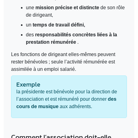
une
mission précise et distincte
de son rôle
de dirigeant,
un
temps de travail défini,
des
responsabilités concrètes liées à la
prestation rémunérée
.
Les fonctions de dirigeant elles‑mêmes peuvent
rester bénévoles ; seule l’activité rémunérée est
assimilée à un emploi salarié.
Exemple
la présidente est bénévole pour la direction de
l’association et est rémunéré pour donner
des
cours de musique
aux adhérents.
Comment l’association doit-elle