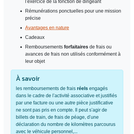
l'exercice de la fonction de dirigeant
Rémunérations ponctuelles pour une mission
précise
Avantages en nature
Cadeaux
Remboursements
forfaitaires
de frais ou
avances de frais non utilisés conformément à
leur objet
À savoir
les remboursements de frais
réels
engagés
dans le cadre de l'activité associative et justifiés
par une facture ou une autre pièce justificative
ne sont pas pris en compte. Il peut s'agir de
billets de train, de frais de péage, d'une
déclaration du nombre de kilomètres parcourus
avec le véhicule personnel,...