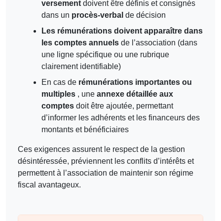
versement
doivent être définis et consignés
dans un
procès-verbal
de décision
Les rémunérations doivent apparaître dans
les comptes annuels
de l’association (dans
une ligne spécifique ou une rubrique
clairement identifiable)
En cas de
rémunérations importantes ou
multiples
, une
annexe détaillée aux
comptes
doit être ajoutée, permettant
d’informer les adhérents et les financeurs des
montants et bénéficiaires
Ces exigences assurent le respect de la gestion
désintéressée, préviennent les conflits d’intérêts et
permettent à l’association de maintenir son régime
fiscal avantageux.