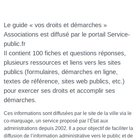
Le guide « vos droits et démarches »
Associations est diffusé par le portail Service-
public.fr
Il contient 100 fiches et questions réponses,
plusieurs ressources et liens vers les sites
publics (formulaires, démarches en ligne,
textes de référence, sites web publics, etc.)
pour exercer ses droits et accomplir ses
démarches.
Ces informations sont diffusées par le site de la ville via le
co-marquage, un service proposé par l’État aux
administrations depuis 2002. Il a pour objectif de faciliter la
diffusion de l’information administrative vers le public et de