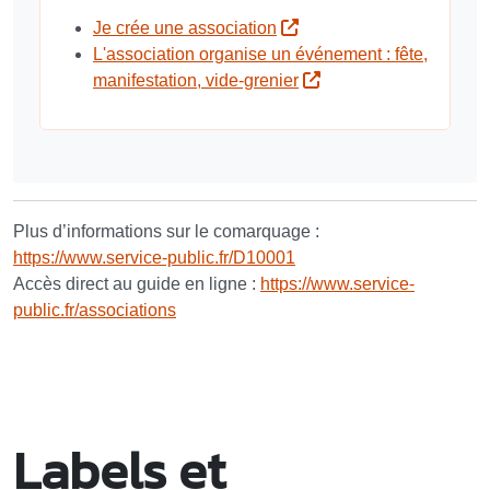
Je crée une association
L'association organise un événement : fête,
manifestation, vide-grenier
Plus d’informations sur le comarquage :
https://www.service-public.fr/D10001
Accès direct au guide en ligne :
https://www.service-
public.fr/associations
Labels et