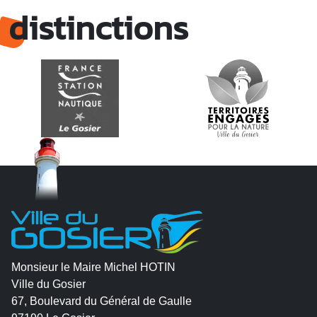
distinctions
Monsieur le Maire Michel HOTIN
Ville du Gosier
67, Boulevard du Général de Gaulle