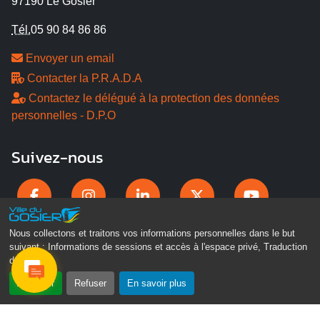
97190 Le Gosier
Tél.
05 90 84 86 86
Envoyer un email
Contacter la P.R.A.D.A
Contactez le délégué à la protection des données
personnelles - D.P.O
Suivez-nous
Nous collectons et traitons vos informations personnelles dans le but
suivant :
Informations de sessions et accès à l'espace privé, Traduction
des pages
.
Accepter
Refuser
En savoir plus