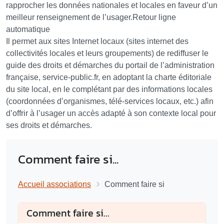
rapprocher les données nationales et locales en faveur d’un
meilleur renseignement de l’usager.Retour ligne
automatique
Il permet aux sites Internet locaux (sites internet des
collectivités locales et leurs groupements) de rediffuser le
guide des droits et démarches du portail de l’administration
française, service-public.fr, en adoptant la charte éditoriale
du site local, en le complétant par des informations locales
(coordonnées d’organismes, télé-services locaux, etc.) afin
d’offrir à l’usager un accès adapté à son contexte local pour
ses droits et démarches.
Comment faire si...
Accueil associations
Comment faire si
Comment faire si...