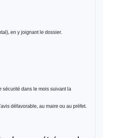
l), en y joignant le dossier.
 sécurité dans le mois suivant la
'avis défavorable, au maire ou au préfet.