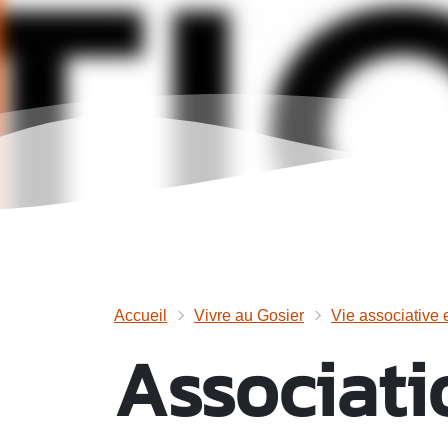
Accueil
Vivre au Gosier
Vie associative 
Associatio