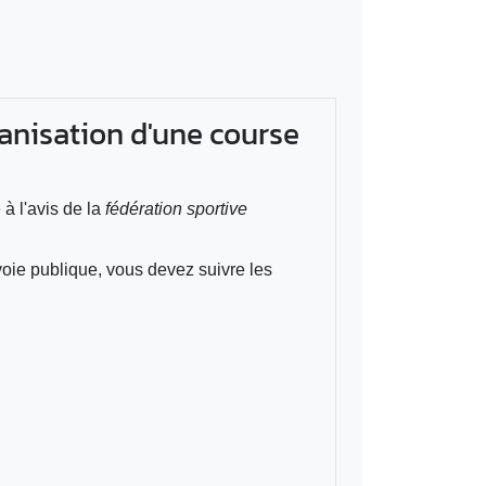
rganisation d'une course
à l'avis de la
fédération sportive
 voie publique, vous devez suivre les