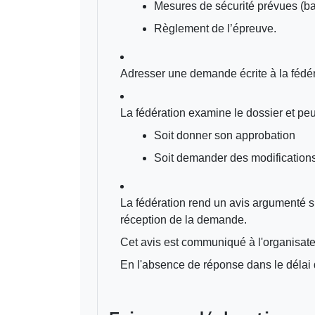
Mesures de sécurité prévues (bal
Règlement de l’épreuve.
Adresser une demande écrite à la fédéra
La fédération examine le dossier et peu
Soit donner son approbation
Soit demander des modifications 
La fédération rend un avis argumenté su
réception de la demande.
Cet avis est communiqué à l'organisateu
En l'absence de réponse dans le délai d