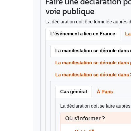
Faire une déclaration p
voie publique
La déclaration doit être formulée auprès d
L'événement a lieu en France
La
La manifestation se déroule dan
La manifestation se déroule dan
La manifestation se déroule dans
Cas général
À Paris
La déclaration doit se faire auprès
Où s'informer ?