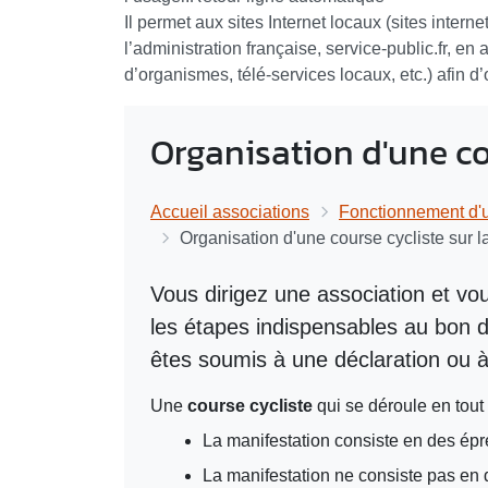
Il permet aux sites Internet locaux (sites intern
l’administration française, service-public.fr, en
d’organismes, télé-services locaux, etc.) afin d
Organisation d'une co
Accueil associations
Fonctionnement d'u
Organisation d'une course cycliste sur l
Vous dirigez une association et vo
les étapes indispensables au bon d
êtes soumis à une déclaration ou à 
Une
course cycliste
qui se déroule en tout
La manifestation consiste en des ép
La manifestation ne consiste pas en