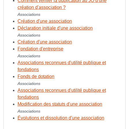
Comment vérifier la publication au JO d'une
création d'association ?
Associations
Création d'une association
Déclaration initiale d'une association
Associations
Création d'une association
Fondation d'entreprise
Associations
Associations reconnues d'utilité publique et
fondations
Fonds de dotation
Associations
Associations reconnues d'utilité publique et
fondations
Modification des statuts d'une association
Associations
Évolutions et dissolution d'une association