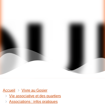
Accueil
Vivre au Gosier
Vie associative et des quartiers
Associations : infos pratiques