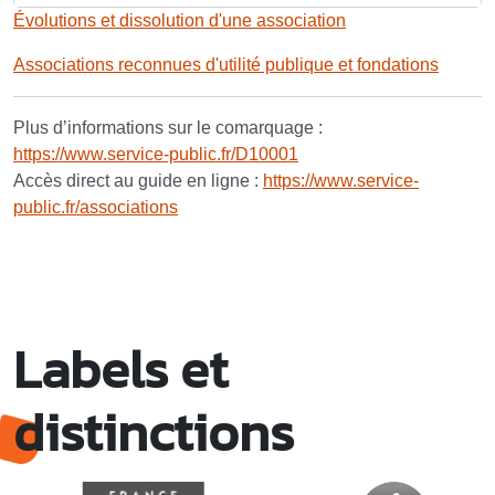
Évolutions et dissolution d'une association
Associations reconnues d'utilité publique et fondations
Plus d’informations sur le comarquage :
https://www.service-public.fr/D10001
Accès direct au guide en ligne :
https://www.service-
public.fr/associations
Labels et
distinctions