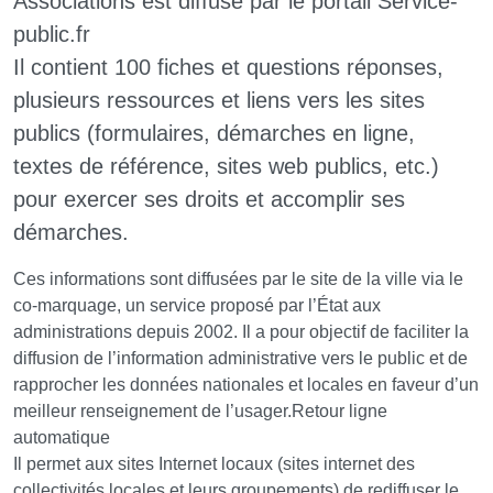
Associations est diffusé par le portail Service-
public.fr
Il contient 100 fiches et questions réponses,
plusieurs ressources et liens vers les sites
publics (formulaires, démarches en ligne,
textes de référence, sites web publics, etc.)
pour exercer ses droits et accomplir ses
démarches.
Ces informations sont diffusées par le site de la ville via le
co-marquage, un service proposé par l’État aux
administrations depuis 2002. Il a pour objectif de faciliter la
diffusion de l’information administrative vers le public et de
rapprocher les données nationales et locales en faveur d’un
meilleur renseignement de l’usager.Retour ligne
automatique
Il permet aux sites Internet locaux (sites internet des
collectivités locales et leurs groupements) de rediffuser le