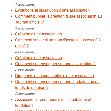
Associations
Évolutions et dissolution d'une association
Comment publier la création d'une association au
Journal officiel ?
Associations
Création d'une association
Comment savoir si un nom d'association est déjà
utilisé ?
Associations
Création d'une association
Comment se renseigner sur une association ?
Associations
Dirigeants et responsables d'une association
Comment se renseigner sur une fondation ou un
fonds de dotation ?
Associations
Associations reconnues d'utilité publique et
fondations