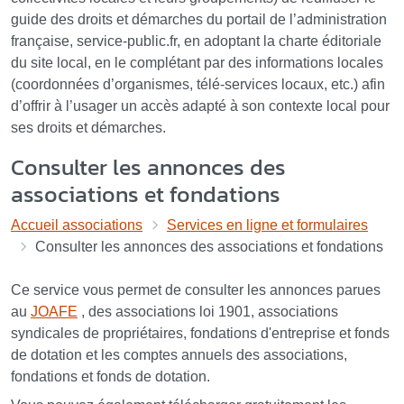
guide des droits et démarches du portail de l’administration
française, service-public.fr, en adoptant la charte éditoriale
du site local, en le complétant par des informations locales
(coordonnées d’organismes, télé-services locaux, etc.) afin
d’offrir à l’usager un accès adapté à son contexte local pour
ses droits et démarches.
Consulter les annonces des
associations et fondations
Accueil associations
Services en ligne et formulaires
Consulter les annonces des associations et fondations
Ce service vous permet de consulter les annonces parues
au
JOAFE
, des associations loi 1901, associations
syndicales de propriétaires, fondations d'entreprise et fonds
de dotation et les comptes annuels des associations,
fondations et fonds de dotation.