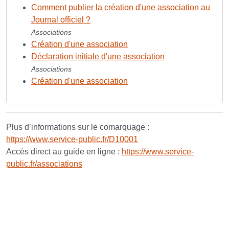
Comment publier la création d'une association au
Journal officiel ?
Associations
Création d'une association
Déclaration initiale d'une association
Associations
Création d'une association
Plus d’informations sur le comarquage :
https://www.service-public.fr/D10001
Accès direct au guide en ligne :
https://www.service-
public.fr/associations