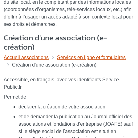
du site local, en le complétant par des informations locales
(coordonnées d’organismes, télé-services locaux, etc.) afin
d’offrir à l’usager un accès adapté à son contexte local pour
ses droits et démarches.
Création d'une association (e-
création)
Accueil associations
Services en ligne et formulaires
Création d'une association (e-création)
Accessible, en français, avec vos identifiants Service-
Public.fr
Permet de :
déclarer la création de votre association
et de demander la publication au Journal officiel des
associations et fondations d'entreprise (JOAFE) sauf
si le siège social de l'association est situé en