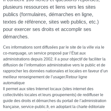
plusieurs ressources et liens vers les sites
publics (formulaires, démarches en ligne,
textes de référence, sites web publics, etc.)
pour exercer ses droits et accomplir ses
démarches.
Ces informations sont diffusées par le site de la ville via le
co-marquage, un service proposé par l’État aux
administrations depuis 2002. Il a pour objectif de faciliter la
diffusion de l’information administrative vers le public et de
rapprocher les données nationales et locales en faveur d’un
meilleur renseignement de l’usager.Retour ligne
automatique
Il permet aux sites Internet locaux (sites internet des
collectivités locales et leurs groupements) de rediffuser le
guide des droits et démarches du portail de l’administration
française, service-public.fr, en adoptant la charte éditoriale