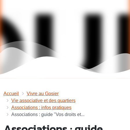
Accueil
Vivre au Gosier
Vie associative et des quartiers
Associations : infos pratiques
Associations : guide "Vos droits et...
Associations : guide