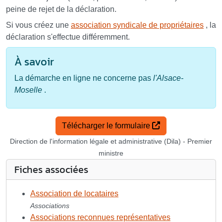
peine de rejet de la déclaration.
Si vous créez une
association syndicale de propriétaires
, la
déclaration s'effectue différemment.
À savoir
La démarche en ligne ne concerne pas
l'Alsace-
Moselle
.
Télécharger le formulaire
Direction de l'information légale et administrative (Dila) - Premier
ministre
Fiches associées
Association de locataires
Associations
Associations reconnues représentatives