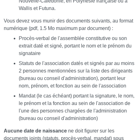
Nouvelle-Calédonie, en Polynésie française ou à
Wallis et Futuna.
Vous devez vous munir des documents suivants, au format
numérique (pdf, 1.5 Mo maximum par document) :
Procès-verbal de l'assemblée constitutive ou son
extrait daté et signé, portant le nom et le prénom du
signataire
Statuts de l'association datés et signés par au moins
2 personnes mentionnées sur la liste des dirigeants
(bureau ou conseil d'administration), portant leur
nom, prénom, et fonction au sein de l'association
Mandat (le cas échéant) portant la signature, le nom,
le prénom et la fonction au sein de l'association de
l'une des personnes chargées de l'administration
(bureau ou conseil d'administration)
Aucune date de naissance
ne doit figurer sur les
documents joints (statuts, procès-verbal, mandat) sous