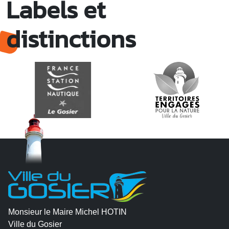
Labels et
distinctions
Monsieur le Maire Michel HOTIN
Ville du Gosier