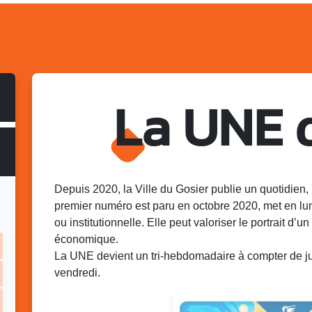
La UNE 
Depuis 2020, la Ville du Gosier publie un quotidien, 
premier numéro est paru en octobre 2020, met en lu
ou institutionnelle. Elle peut valoriser le portrait d’un 
économique.
La UNE devient un tri-hebdomadaire à compter de juin
vendredi.