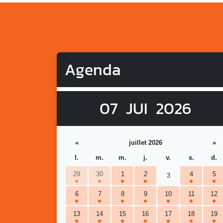
Agenda
07
JUI
2026
«
juillet 2026
»
l.
m.
m.
j.
v.
s.
d.
29
30
1
2
4
5
3
6
7
8
9
10
11
12
13
14
15
16
17
18
19