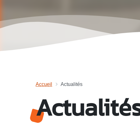
Accueil
Actualités
Actualité