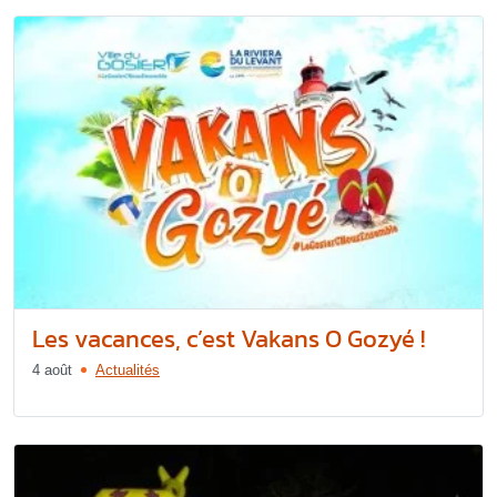
Les vacances, c’est Vakans O Gozyé !
4 août
Actualités