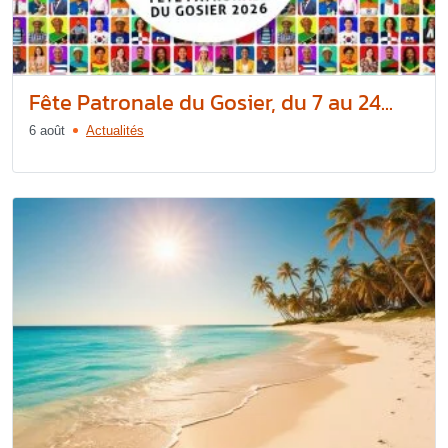
Fête Patronale du Gosier, du 7 au 24...
6 août
Actualités