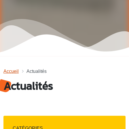
Accueil
Actualités
Actualités
CATÉGORIES