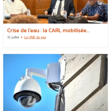
Crise de l’eau : la CARL mobilisée...
31 juillet
La UNE du jour