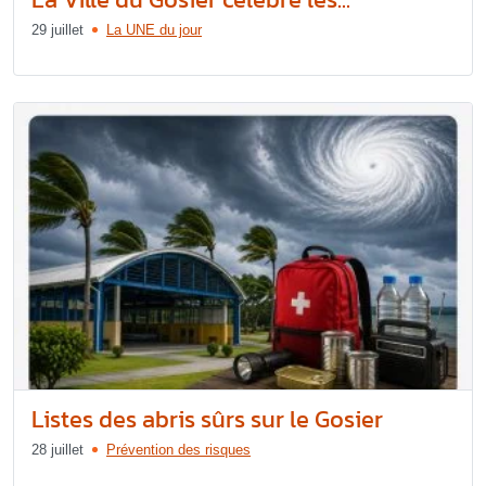
29 juillet
La UNE du jour
Listes des abris sûrs sur le Gosier
28 juillet
Prévention des risques