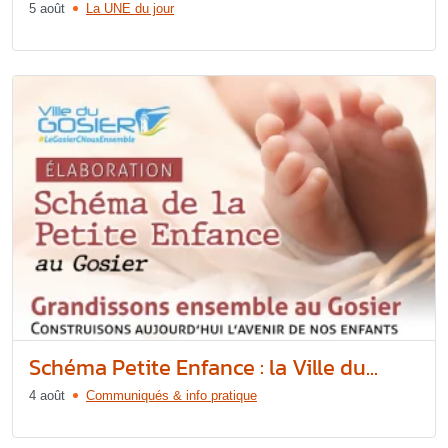
5 août
La UNE du jour
Schéma Petite Enfance : la Ville du...
4 août
Communiqués & info pratique