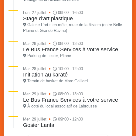
Lun. 27 juillet
09h00 - 16h00
Stage d’art plastique
Galerie L’art s’en mêle, route de la Riviera (entre Belle-
Plaine et Grande-Ravine)
Mar. 28 juillet
08h00 - 13h00
Le Bus France Services à votre service
Parking de Lecler, Pliane
Mar. 28 juillet
10h00 - 12h00
Initiation au karaté
Terrain de basket de Mare-Gaillard
Mer. 29 juillet
08h00 - 13h00
Le Bus France Services à votre service
À coté du local associatif de Labrousse
Mer. 29 juillet
09h00 - 12h00
Gosier Lanta
Ilet du Gosier