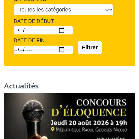
DATE DE DÉBUT
DATE DE FIN
Filtrer
Actualités