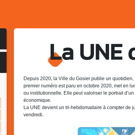
La UNE 
Depuis 2020, la Ville du Gosier publie un quotidien, 
premier numéro est paru en octobre 2020, met en lu
ou institutionnelle. Elle peut valoriser le portrait d’un 
économique.
La UNE devient un tri-hebdomadaire à compter de juin
vendredi.