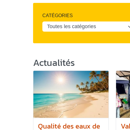
CATÉGORIES
Actualités
Qualité des eaux de
Va