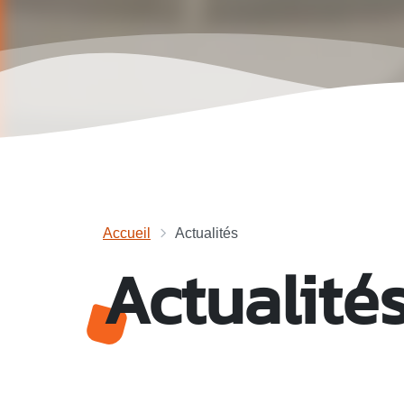
Accueil
Actualités
Actualité