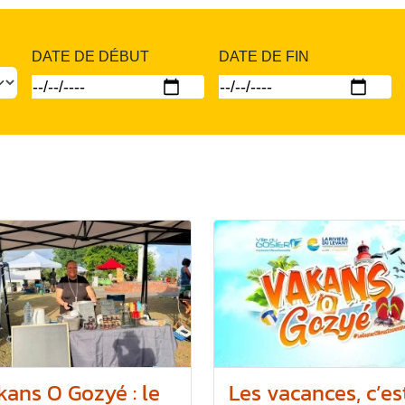
DATE DE DÉBUT
DATE DE FIN
kans O Gozyé : le
Les vacances, c’es