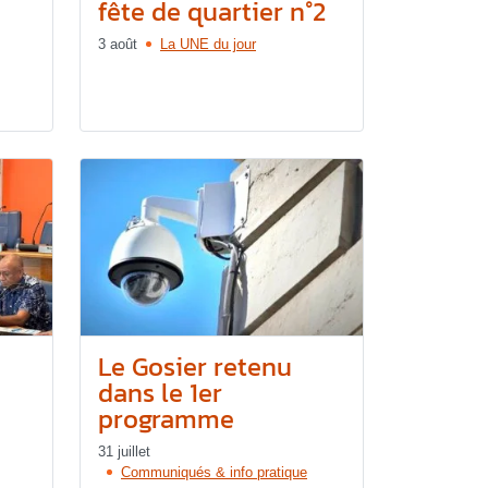
fête de quartier n°2
3 août
La UNE du jour
Le Gosier retenu
dans le 1er
programme
31 juillet
Communiqués & info pratique