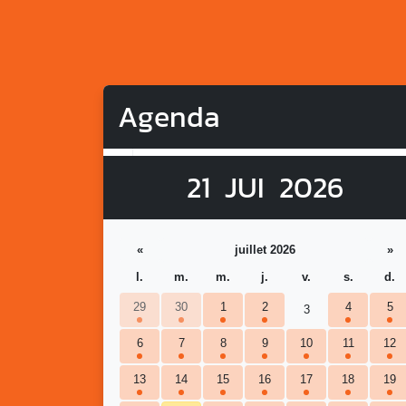
Agenda
21
JUI
2026
«
juillet 2026
»
l.
m.
m.
j.
v.
s.
d.
29
30
1
2
4
5
3
6
7
8
9
10
11
12
13
14
15
16
17
18
19