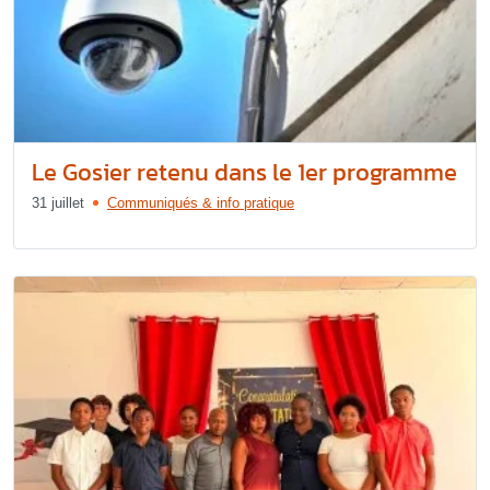
Le Gosier retenu dans le 1er programme
31 juillet
Communiqués & info pratique