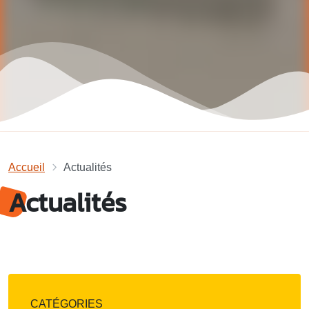
Accueil
Actualités
Actualités
CATÉGORIES