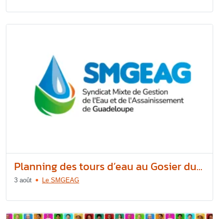
Planning des tours d’eau au Gosier du...
3 août
Le SMGEAG