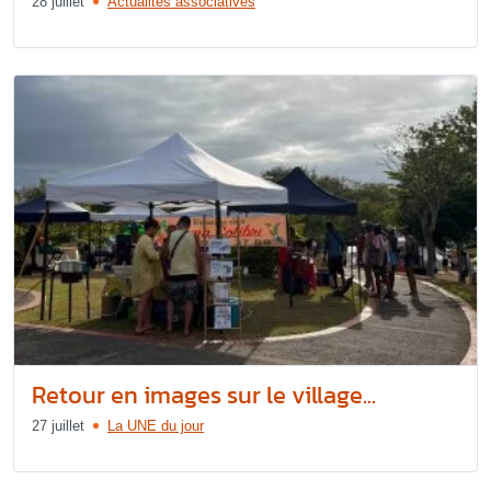
28 juillet
Actualités associatives
Retour en images sur le village...
27 juillet
La UNE du jour