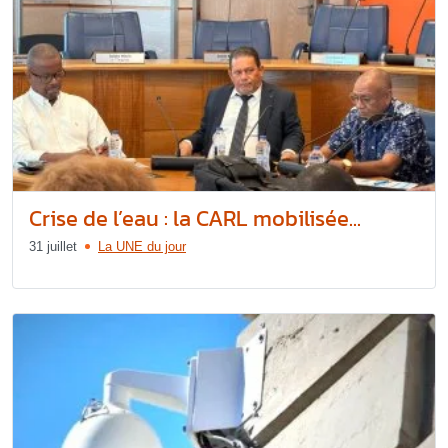
Crise de l’eau : la CARL mobilisée...
31 juillet
La UNE du jour