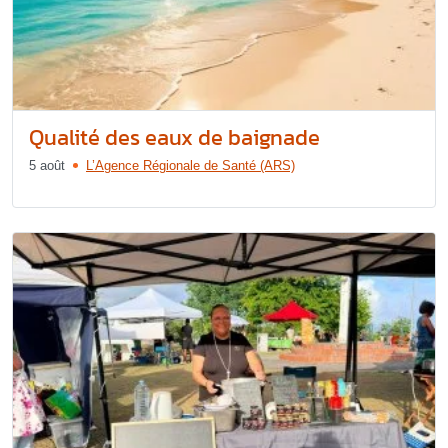
Qualité des eaux de baignade
5 août
L’Agence Régionale de Santé (ARS)