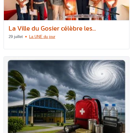
La Ville du Gosier célèbre les...
29 juillet
La UNE du jour