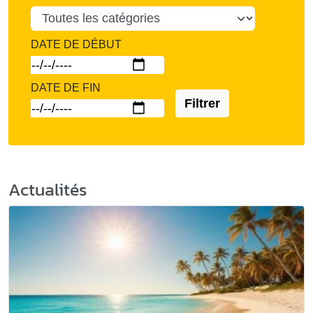
DATE DE DÉBUT
DATE DE FIN
Filtrer
Actualités