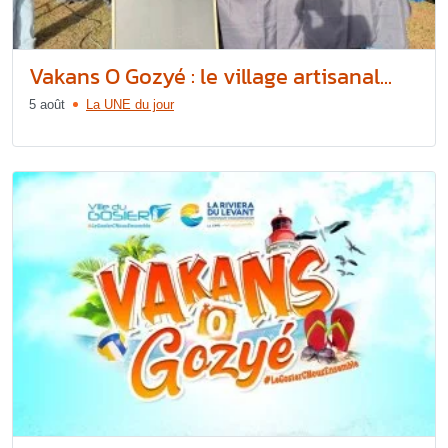
Vakans O Gozyé : le village artisanal...
5 août
La UNE du jour