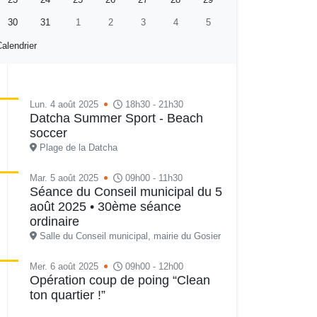
30
31
1
2
3
4
5
alendrier
Lun. 4 août 2025
18h30 - 21h30
Datcha Summer Sport - Beach
soccer
Plage de la Datcha
Mar. 5 août 2025
09h00 - 11h30
Séance du Conseil municipal du 5
août 2025 • 30ème séance
ordinaire
Salle du Conseil municipal, mairie du Gosier
Mer. 6 août 2025
09h00 - 12h00
Opération coup de poing “Clean
ton quartier !”