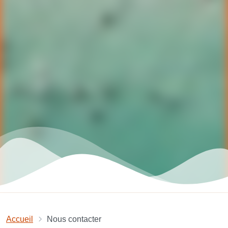
Accueil
Nous contacter