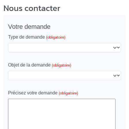
Nous contacter
Votre demande
Type de demande
(obligatoire)
Objet de la demande
(obligatoire)
Précisez votre demande
(obligatoire)