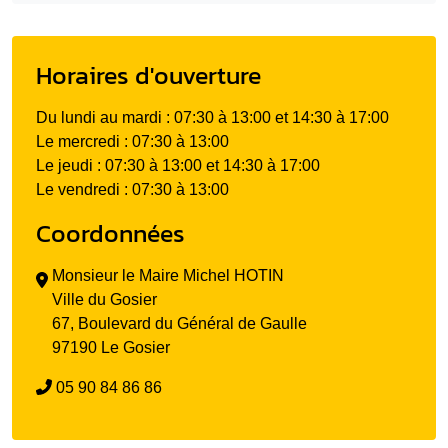
Horaires d'ouverture
Du lundi au mardi : 07:30 à 13:00 et 14:30 à 17:00
Le mercredi : 07:30 à 13:00
Le jeudi : 07:30 à 13:00 et 14:30 à 17:00
Le vendredi : 07:30 à 13:00
Coordonnées
Monsieur le Maire Michel HOTIN
Ville du Gosier
67, Boulevard du Général de Gaulle
97190 Le Gosier
05 90 84 86 86