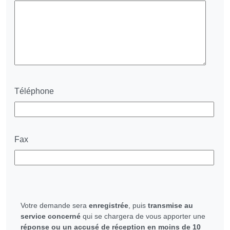
Téléphone
Fax
Votre demande sera
enregistrée
, puis
transmise au
service concerné
qui se chargera de vous apporter une
réponse ou un accusé de réception en moins de 10