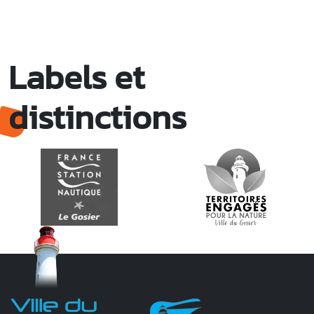
Labels et
distinctions