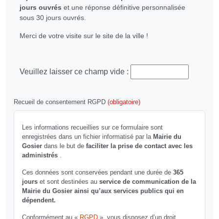
jours ouvrés
et une réponse définitive personnalisée
sous 30 jours ouvrés.
Merci de votre visite sur le site de la ville !
Veuillez laisser ce champ vide :
Recueil de consentement RGPD
(obligatoire)
Les informations recueillies sur ce formulaire sont
enregistrées dans un fichier informatisé par la
Mairie du
Gosier
dans le but de
faciliter la prise de contact avec les
administrés
.
Ces données sont conservées pendant une durée de
365
jours
et sont destinées au
service de communication de la
Mairie du Gosier ainsi qu’aux services publics qui en
dépendent.
Conformément au «
RGPD
», vous disposez d’un droit