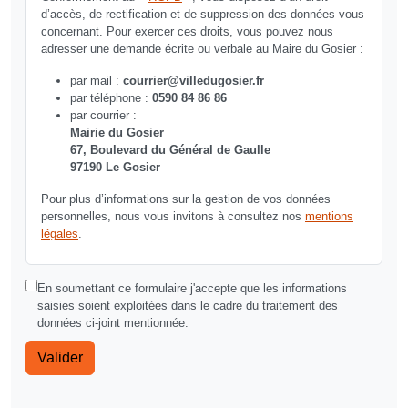
d’accès, de rectification et de suppression des données vous
concernant. Pour exercer ces droits, vous pouvez nous
adresser une demande écrite ou verbale au Maire du Gosier :
par mail :
courrier
@
villedugosier.fr
par téléphone :
0590 84 86 86
par courrier :
Mairie du Gosier
67, Boulevard du Général de Gaulle
97190 Le Gosier
Pour plus d’informations sur la gestion de vos données
personnelles, nous vous invitons à consultez nos
mentions
légales
.
En soumettant ce formulaire j'accepte que les informations
saisies soient exploitées dans le cadre du traitement des
données ci-joint mentionnée.
Valider