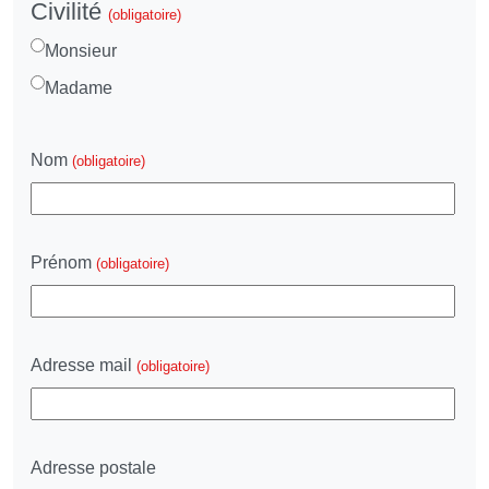
Civilité
(obligatoire)
Monsieur
Madame
Nom
(obligatoire)
Prénom
(obligatoire)
Adresse mail
(obligatoire)
Adresse postale