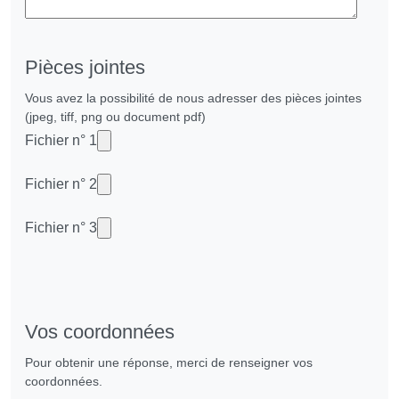
Pièces jointes
Vous avez la possibilité de nous adresser des pièces jointes
(jpeg, tiff, png ou document pdf)
Fichier n° 1
Fichier n° 2
Fichier n° 3
Vos coordonnées
Pour obtenir une réponse, merci de renseigner vos
coordonnées.