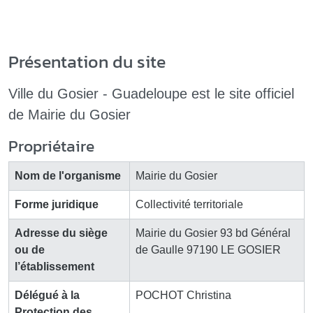
Présentation du site
Ville du Gosier - Guadeloupe est le site officiel
de
Mairie du Gosier
Propriétaire
Nom de l'organisme
Mairie du Gosier
Forme juridique
Collectivité territoriale
Adresse du siège
Mairie du Gosier 93 bd Général
ou de
de Gaulle 97190 LE GOSIER
l’établissement
Délégué à la
POCHOT Christina
Protection des