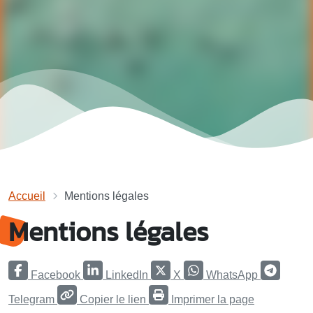
Accueil
Mentions légales
Mentions légales
Facebook
LinkedIn
X
WhatsApp
Telegram
Copier le lien
Imprimer la page