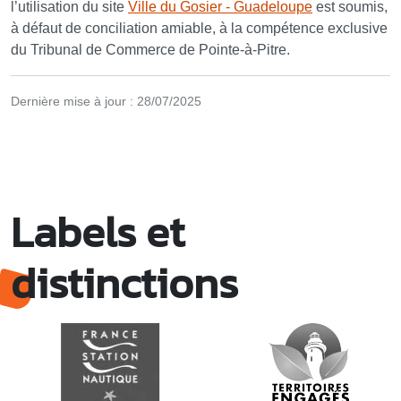
l’utilisation du site
Ville du Gosier - Guadeloupe
est soumis,
à défaut de conciliation amiable, à la compétence exclusive
du Tribunal de Commerce de Pointe-à-Pitre.
Dernière mise à jour : 28/07/2025
Labels et
distinctions