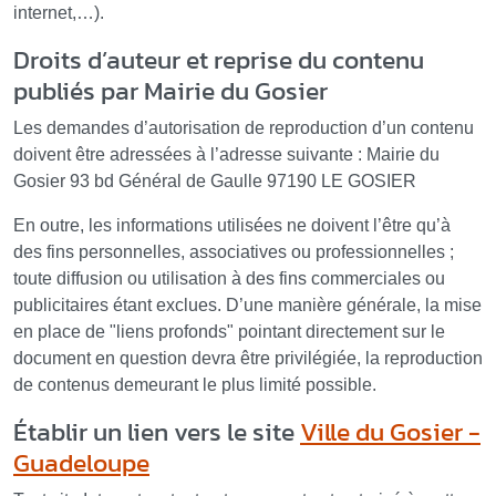
internet,…).
Droits d’auteur et reprise du contenu
publiés par Mairie du Gosier
Les demandes d’autorisation de reproduction d’un contenu
doivent être adressées à l’adresse suivante : Mairie du
Gosier 93 bd Général de Gaulle 97190 LE GOSIER
En outre, les informations utilisées ne doivent l’être qu’à
des fins personnelles, associatives ou professionnelles ;
toute diffusion ou utilisation à des fins commerciales ou
publicitaires étant exclues. D’une manière générale, la mise
en place de "liens profonds" pointant directement sur le
document en question devra être privilégiée, la reproduction
de contenus demeurant le plus limité possible.
Établir un lien vers le site
Ville du Gosier -
Guadeloupe