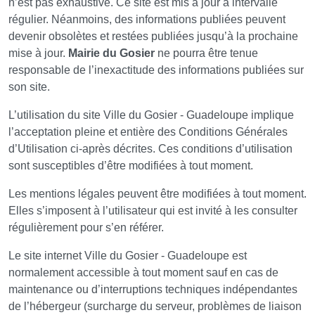
n’est pas exhaustive. Ce site est mis à jour à intervalle
régulier. Néanmoins, des informations publiées peuvent
devenir obsolètes et restées publiées jusqu’à la prochaine
mise à jour.
Mairie du Gosier
ne pourra être tenue
responsable de l’inexactitude des informations publiées sur
son site.
L’utilisation du site Ville du Gosier - Guadeloupe implique
l’acceptation pleine et entière des Conditions Générales
d’Utilisation ci-après décrites. Ces conditions d’utilisation
sont susceptibles d’être modifiées à tout moment.
Les mentions légales peuvent être modifiées à tout moment.
Elles s’imposent à l’utilisateur qui est invité à les consulter
régulièrement pour s’en référer.
Le site internet Ville du Gosier - Guadeloupe est
normalement accessible à tout moment sauf en cas de
maintenance ou d’interruptions techniques indépendantes
de l’hébergeur (surcharge du serveur, problèmes de liaison