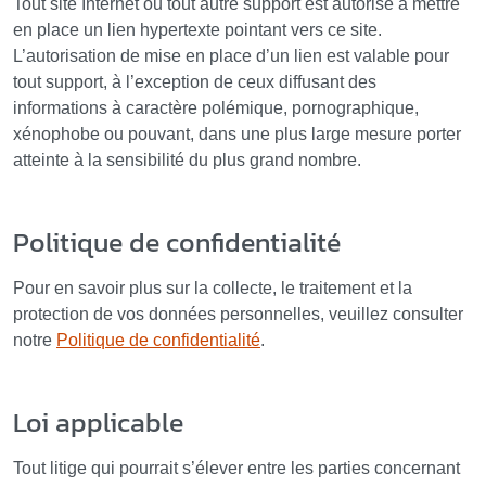
Tout site Internet ou tout autre support est autorisé à mettre
en place un lien hypertexte pointant vers ce site.
L’autorisation de mise en place d’un lien est valable pour
tout support, à l’exception de ceux diffusant des
informations à caractère polémique, pornographique,
xénophobe ou pouvant, dans une plus large mesure porter
atteinte à la sensibilité du plus grand nombre.
Politique de confidentialité
Pour en savoir plus sur la collecte, le traitement et la
protection de vos données personnelles, veuillez consulter
notre
Politique de confidentialité
.
Loi applicable
Tout litige qui pourrait s’élever entre les parties concernant