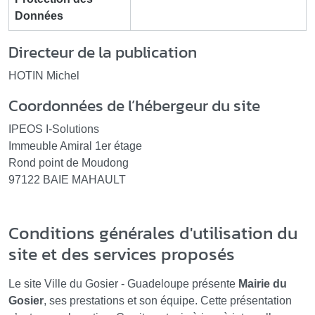
Données
Directeur de la publication
HOTIN Michel
Coordonnées de l’hébergeur du site
IPEOS I-Solutions
Immeuble Amiral 1er étage
Rond point de Moudong
97122 BAIE MAHAULT
Conditions générales d'utilisation du
site et des services proposés
Le site Ville du Gosier - Guadeloupe présente
Mairie du
Gosier
, ses prestations et son équipe. Cette présentation