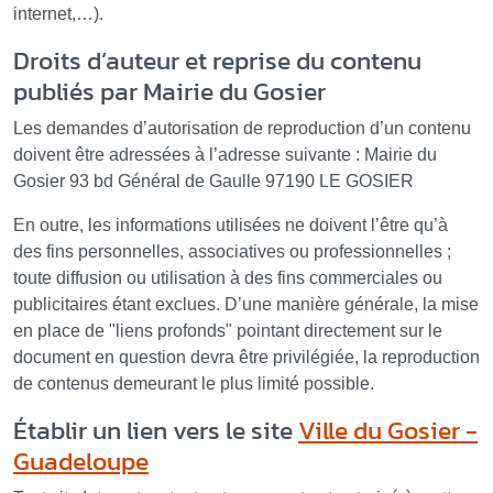
internet,…).
Droits d’auteur et reprise du contenu
publiés par Mairie du Gosier
Les demandes d’autorisation de reproduction d’un contenu
doivent être adressées à l’adresse suivante : Mairie du
Gosier 93 bd Général de Gaulle 97190 LE GOSIER
En outre, les informations utilisées ne doivent l’être qu’à
des fins personnelles, associatives ou professionnelles ;
toute diffusion ou utilisation à des fins commerciales ou
publicitaires étant exclues. D’une manière générale, la mise
en place de "liens profonds" pointant directement sur le
document en question devra être privilégiée, la reproduction
de contenus demeurant le plus limité possible.
Établir un lien vers le site
Ville du Gosier -
Guadeloupe