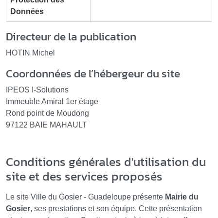
Données
Directeur de la publication
HOTIN Michel
Coordonnées de l’hébergeur du site
IPEOS I-Solutions
Immeuble Amiral 1er étage
Rond point de Moudong
97122 BAIE MAHAULT
Conditions générales d'utilisation du
site et des services proposés
Le site Ville du Gosier - Guadeloupe présente
Mairie du
Gosier
, ses prestations et son équipe. Cette présentation