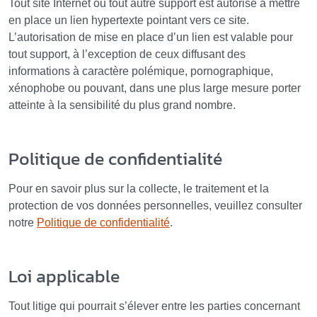
Tout site Internet ou tout autre support est autorisé à mettre
en place un lien hypertexte pointant vers ce site.
L’autorisation de mise en place d’un lien est valable pour
tout support, à l’exception de ceux diffusant des
informations à caractère polémique, pornographique,
xénophobe ou pouvant, dans une plus large mesure porter
atteinte à la sensibilité du plus grand nombre.
Politique de confidentialité
Pour en savoir plus sur la collecte, le traitement et la
protection de vos données personnelles, veuillez consulter
notre
Politique de confidentialité
.
Loi applicable
Tout litige qui pourrait s’élever entre les parties concernant