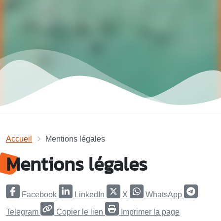
Accueil
Mentions légales
Mentions légales
Facebook
LinkedIn
X
WhatsApp
Telegram
Copier le lien
Imprimer la page