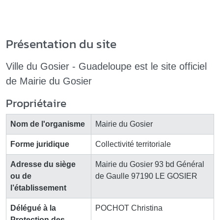
Présentation du site
Ville du Gosier - Guadeloupe est le site officiel
de
Mairie du Gosier
Propriétaire
Nom de l'organisme
Mairie du Gosier
Forme juridique
Collectivité territoriale
Adresse du siège
Mairie du Gosier 93 bd Général
ou de
de Gaulle 97190 LE GOSIER
l’établissement
Délégué à la
POCHOT Christina
Protection des