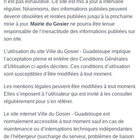
n’est pas exhaustive. Ce site est mis à jour à intervalle
régulier. Néanmoins, des informations publiées peuvent
devenir obsolètes et restées publiées jusqu’à la prochaine
mise à jour.
Mairie du Gosier
ne pourra être tenue
responsable de l’inexactitude des informations publiées sur
son site.
L’utilisation du site Ville du Gosier - Guadeloupe implique
l’acceptation pleine et entière des Conditions Générales
d’Utilisation ci-après décrites. Ces conditions d’utilisation
sont susceptibles d’être modifiées à tout moment.
Les mentions légales peuvent être modifiées à tout moment.
Elles s’imposent à l’utilisateur qui est invité à les consulter
régulièrement pour s’en référer.
Le site internet Ville du Gosier - Guadeloupe est
normalement accessible à tout moment sauf en cas de
maintenance ou d’interruptions techniques indépendantes
de l’hébergeur (surcharge du serveur, problèmes de liaison