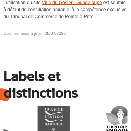
l’utilisation du site
Ville du Gosier - Guadeloupe
est soumis,
à défaut de conciliation amiable, à la compétence exclusive
du Tribunal de Commerce de Pointe-à-Pitre.
Dernière mise à jour : 28/07/2025
Labels et
distinctions