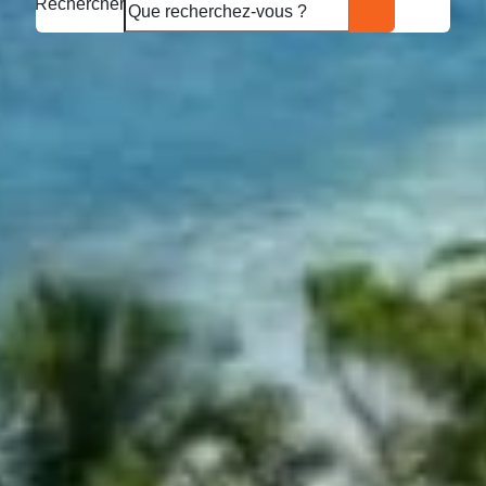
Rechercher