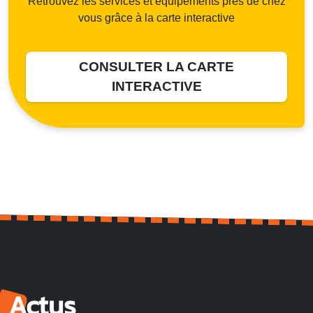
Retrouvez les services et équipements près de chez
vous grâce à la carte interactive
CONSULTER LA CARTE
INTERACTIVE
Actus