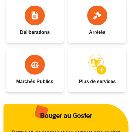
Délibérations
Arrêtés
Marchés Publics
Plus de services
Bouger au Gosier