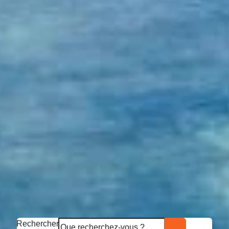
Rechercher