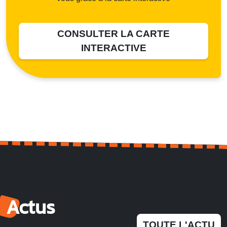
CONSULTER LA CARTE
INTERACTIVE
Actus
TOUTE L'ACTU