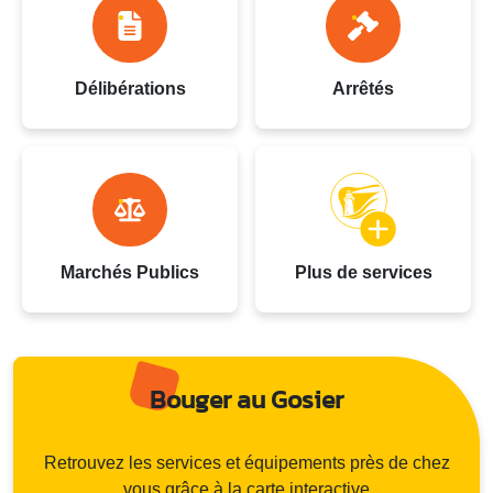
Délibérations
Arrêtés
Marchés Publics
Plus de services
Bouger au Gosier
Retrouvez les services et équipements près de chez
vous grâce à la carte interactive