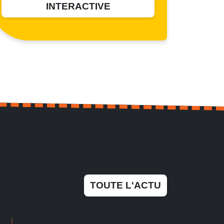
INTERACTIVE
TOUTE L'ACTU