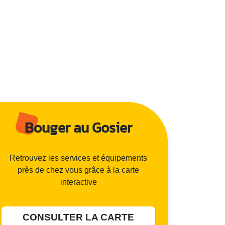
Bouger au Gosier
Retrouvez les services et équipements
près de chez vous grâce à la carte
interactive
CONSULTER LA CARTE