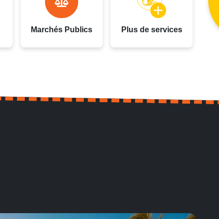
Marchés Publics
Plus de services