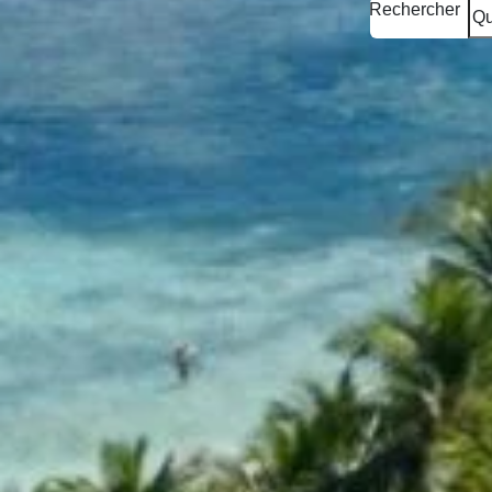
Rechercher