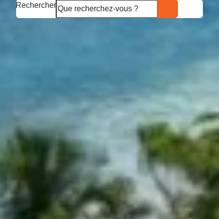
Rechercher