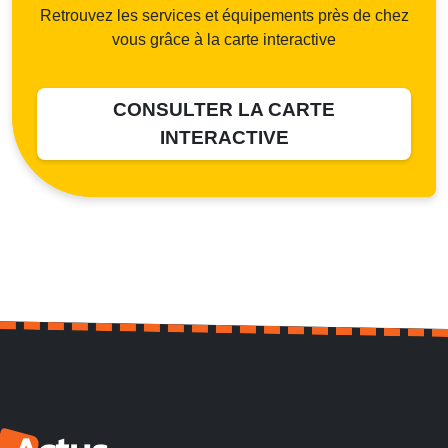
Retrouvez les services et équipements près de chez
vous grâce à la carte interactive
CONSULTER LA CARTE
INTERACTIVE