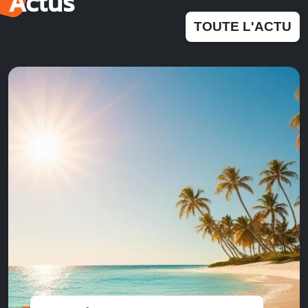
Actus
TOUTE L'ACTU