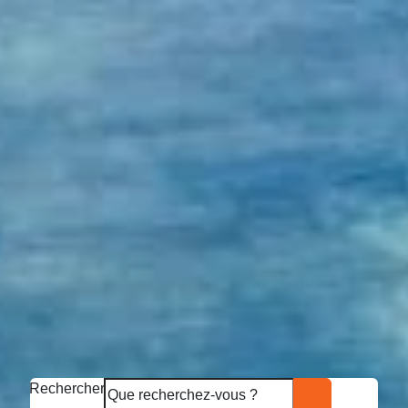
Rechercher