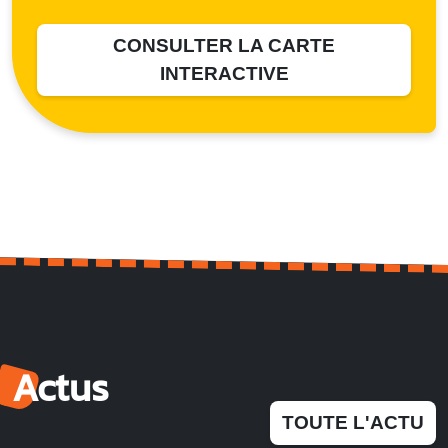
CONSULTER LA CARTE
INTERACTIVE
Actus
TOUTE L'ACTU