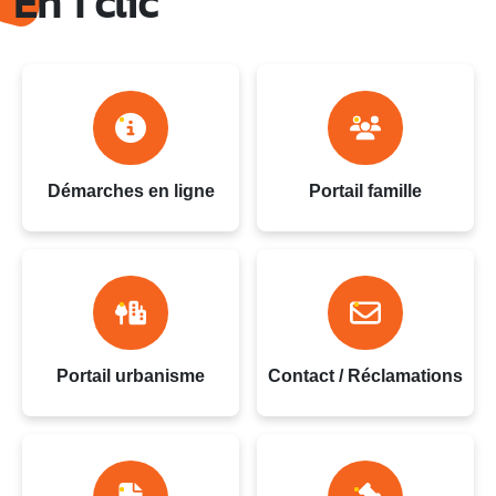
En 1 clic
Démarches en ligne
Portail famille
Portail urbanisme
Contact / Réclamations