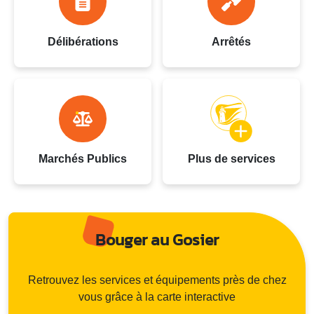
Délibérations
Arrêtés
Marchés Publics
Plus de services
Bouger au Gosier
Retrouvez les services et équipements près de chez
vous grâce à la carte interactive