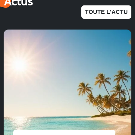
Actus
TOUTE L'ACTU