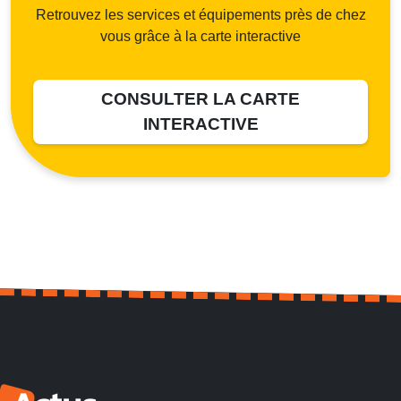
Retrouvez les services et équipements près de chez
vous grâce à la carte interactive
CONSULTER LA CARTE
INTERACTIVE