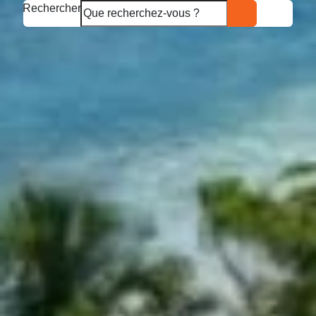
Rechercher