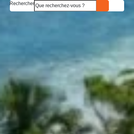
Rechercher