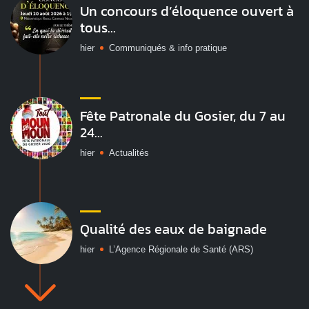
Un concours d’éloquence ouvert à
tous...
hier
Communiqués & info pratique
Fête Patronale du Gosier, du 7 au
24...
hier
Actualités
Qualité des eaux de baignade
hier
L’Agence Régionale de Santé (ARS)