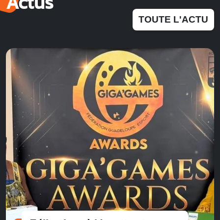
Actus
TOUTE L'ACTU