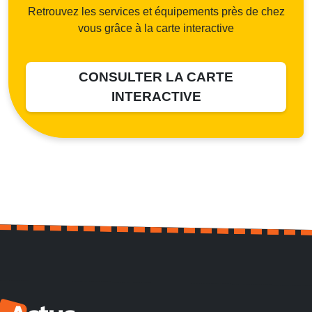
Retrouvez les services et équipements près de chez
vous grâce à la carte interactive
CONSULTER LA CARTE
INTERACTIVE