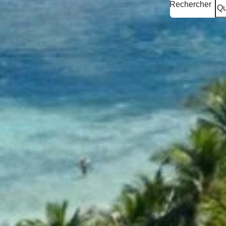
Rechercher