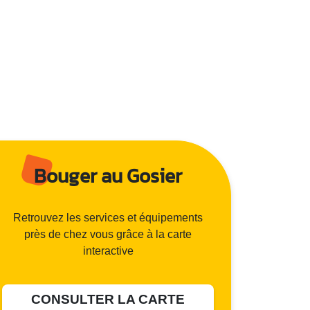
Bouger au Gosier
Retrouvez les services et équipements
près de chez vous grâce à la carte
interactive
CONSULTER LA CARTE