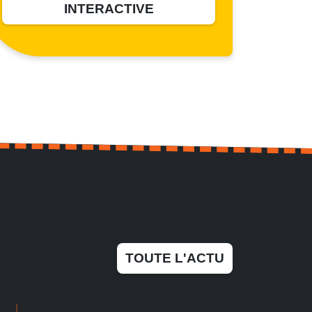
INTERACTIVE
TOUTE L'ACTU