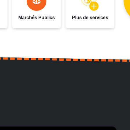
Marchés Publics
Plus de services