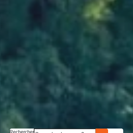
Rechercher