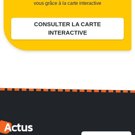
vous grâce à la carte interactive
CONSULTER LA CARTE
INTERACTIVE
Actus