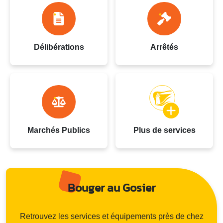
Délibérations
Arrêtés
Marchés Publics
Plus de services
Bouger au Gosier
Retrouvez les services et équipements près de chez