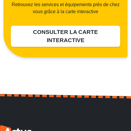
Retrouvez les services et équipements près de chez
vous grâce à la carte interactive
CONSULTER LA CARTE
INTERACTIVE