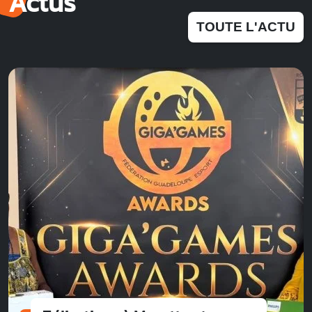
Actus
TOUTE L'ACTU