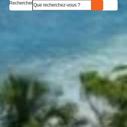
Rechercher