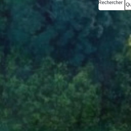
Rechercher