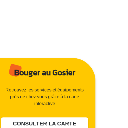
Bouger au Gosier
Retrouvez les services et équipements
près de chez vous grâce à la carte
interactive
CONSULTER LA CARTE