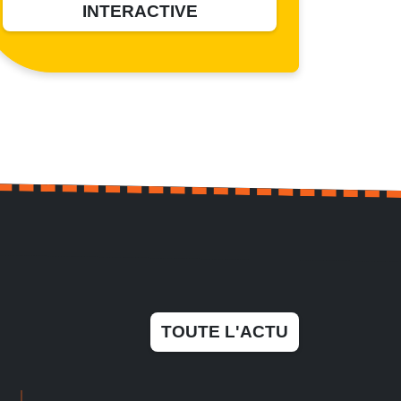
INTERACTIVE
TOUTE L'ACTU