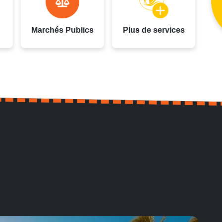
Marchés Publics
Plus de services