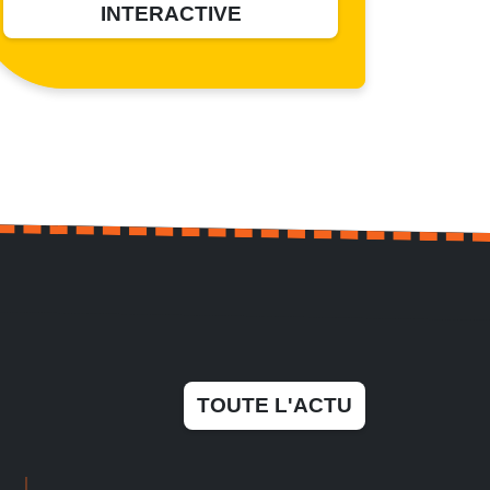
INTERACTIVE
TOUTE L'ACTU