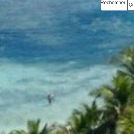
Rechercher