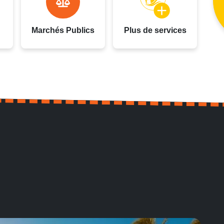
Marchés Publics
Plus de services