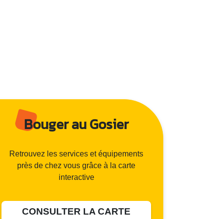
Bouger au Gosier
Retrouvez les services et équipements
près de chez vous grâce à la carte
interactive
CONSULTER LA CARTE