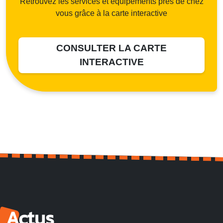
Retrouvez les services et équipements près de chez
vous grâce à la carte interactive
CONSULTER LA CARTE
INTERACTIVE
Actus