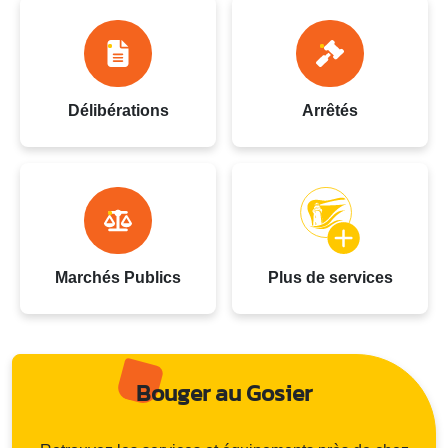
Délibérations
Arrêtés
Marchés Publics
Plus de services
Bouger au Gosier