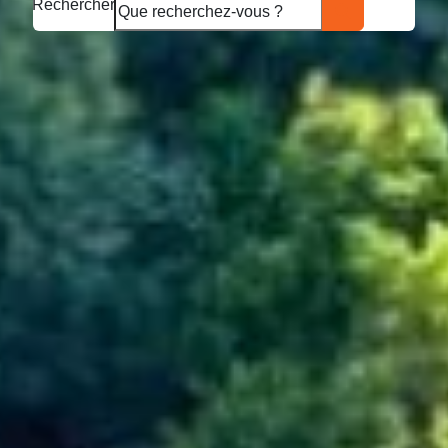
Rechercher