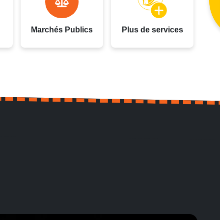
Marchés Publics
Plus de services