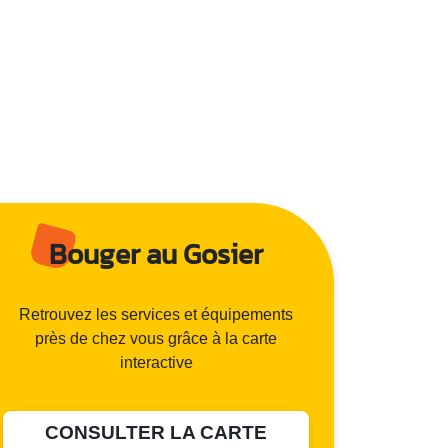
Bouger au Gosier
Retrouvez les services et équipements
près de chez vous grâce à la carte
interactive
CONSULTER LA CARTE