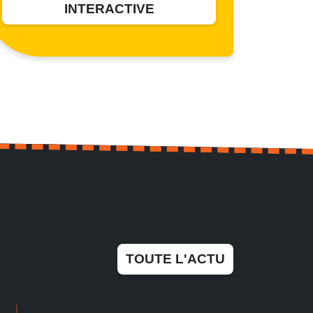
INTERACTIVE
TOUTE L'ACTU