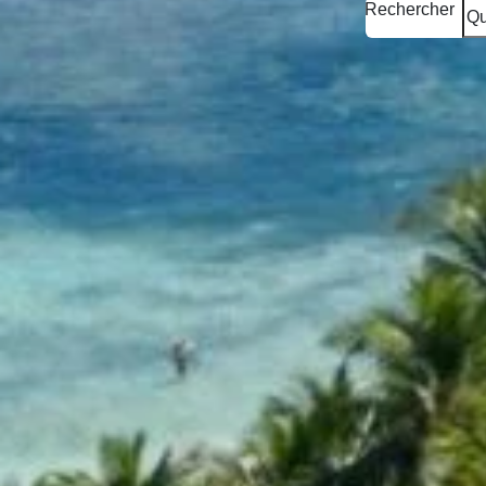
Rechercher