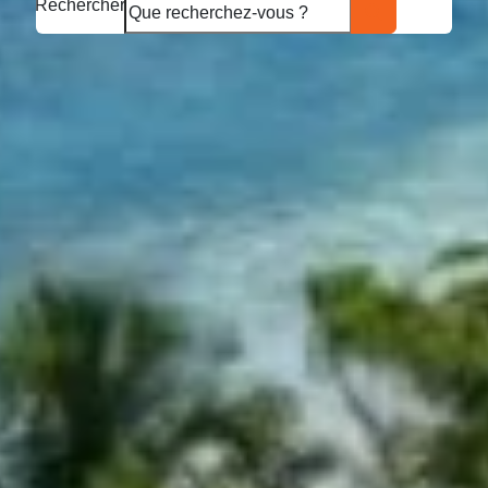
Rechercher