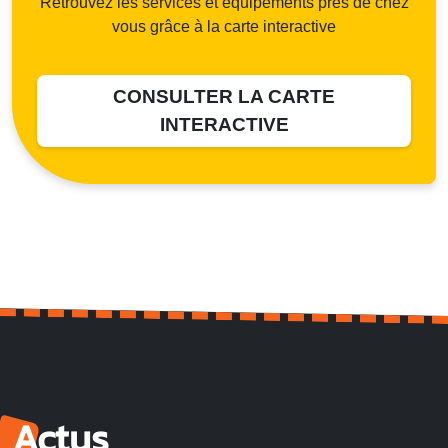
Retrouvez les services et équipements près de chez
vous grâce à la carte interactive
CONSULTER LA CARTE
INTERACTIVE
Actus