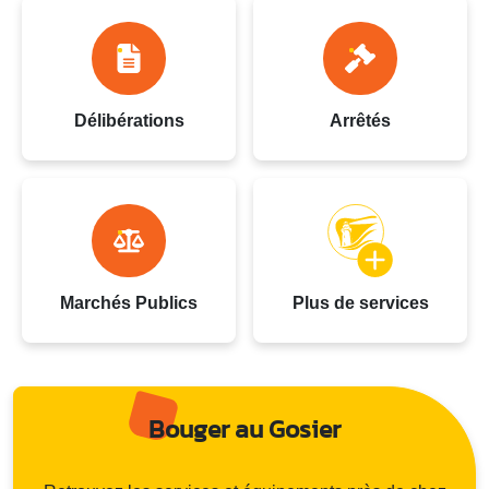
Délibérations
Arrêtés
Marchés Publics
Plus de services
Bouger au Gosier