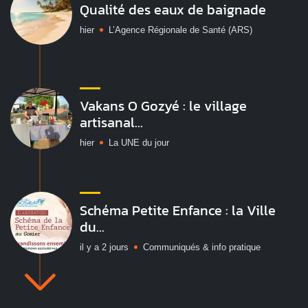
Qualité des eaux de baignade
hier
L’Agence Régionale de Santé (ARS)
Vakans O Gozyé : le village
artisanal...
hier
La UNE du jour
Schéma Petite Enfance : la Ville
du...
il y a 2 jours
Communiqués & info pratique