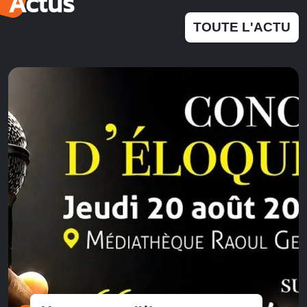
Actus
TOUTE L'ACTU