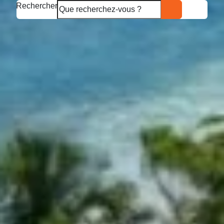
Rechercher