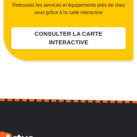
Retrouvez les services et équipements près de chez
vous grâce à la carte interactive
CONSULTER LA CARTE
INTERACTIVE