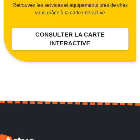
Retrouvez les services et équipements près de chez
vous grâce à la carte interactive
CONSULTER LA CARTE
INTERACTIVE