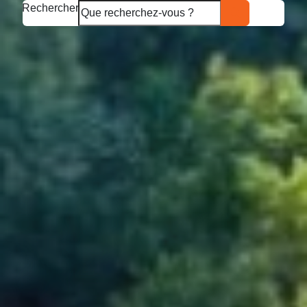
Rechercher