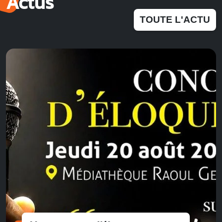
Actus
TOUTE L'ACTU