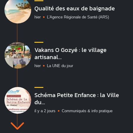
Qualité des eaux de baignade
hier
L’Agence Régionale de Santé (ARS)
Vakans O Gozyé : le village
artisanal...
hier
La UNE du jour
Schéma Petite Enfance : la Ville
du...
il y a 2 jours
Communiqués & info pratique