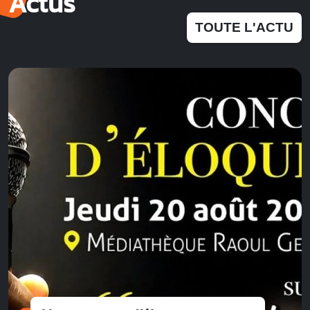
Actus
TOUTE L'ACTU