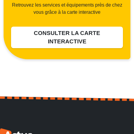
Retrouvez les services et équipements près de chez
vous grâce à la carte interactive
CONSULTER LA CARTE
INTERACTIVE