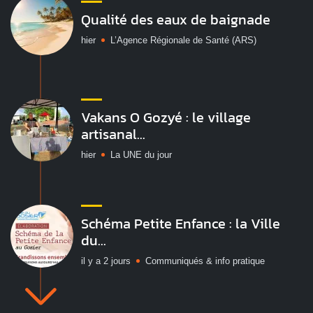
Qualité des eaux de baignade
hier
L’Agence Régionale de Santé (ARS)
Vakans O Gozyé : le village
artisanal...
hier
La UNE du jour
Schéma Petite Enfance : la Ville
du...
il y a 2 jours
Communiqués & info pratique