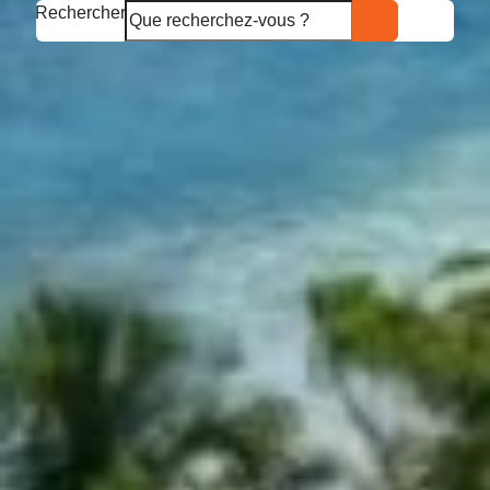
Rechercher