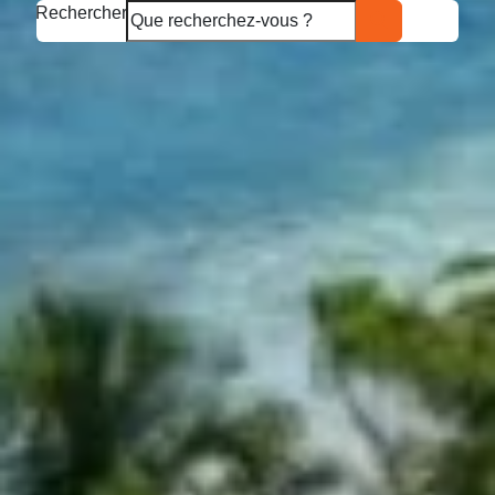
Rechercher