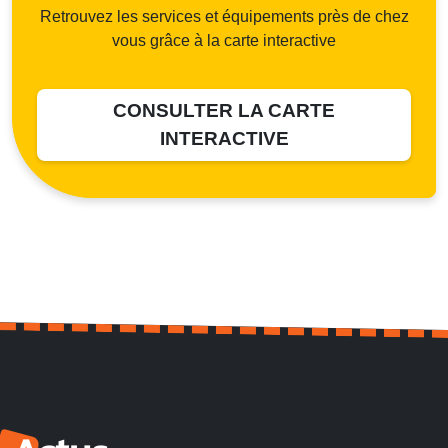
Retrouvez les services et équipements près de chez
vous grâce à la carte interactive
CONSULTER LA CARTE
INTERACTIVE