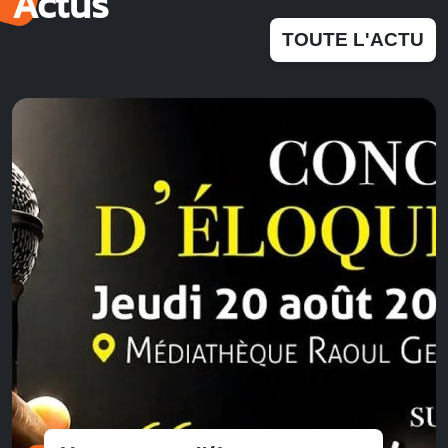
Actus
TOUTE L'ACTU