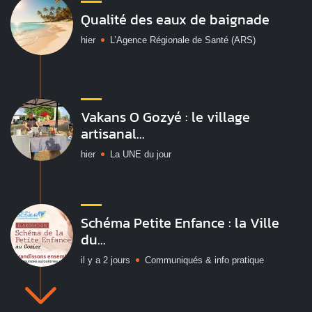
Qualité des eaux de baignade
hier
L’Agence Régionale de Santé (ARS)
Vakans O Gozyé : le village
artisanal...
hier
La UNE du jour
Schéma Petite Enfance : la Ville
du...
il y a 2 jours
Communiqués & info pratique