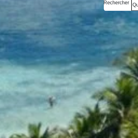
Rechercher