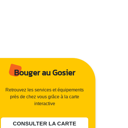
Bouger au Gosier
Retrouvez les services et équipements
près de chez vous grâce à la carte
interactive
CONSULTER LA CARTE