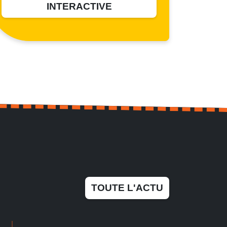
INTERACTIVE
TOUTE L'ACTU