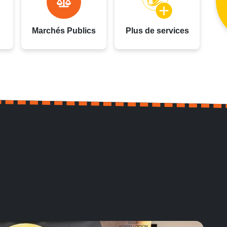
Marchés Publics
Plus de services