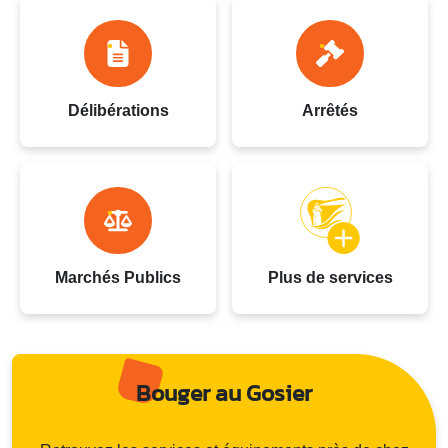
Délibérations
Arrêtés
Marchés Publics
Plus de services
Bouger au Gosier