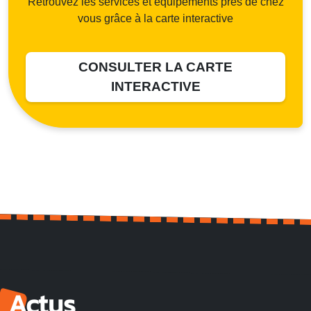
Retrouvez les services et équipements près de chez
vous grâce à la carte interactive
CONSULTER LA CARTE
INTERACTIVE
Actus