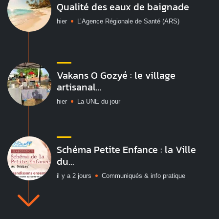
Qualité des eaux de baignade
hier
L’Agence Régionale de Santé (ARS)
Vakans O Gozyé : le village
artisanal...
hier
La UNE du jour
Schéma Petite Enfance : la Ville
du...
il y a 2 jours
Communiqués & info pratique