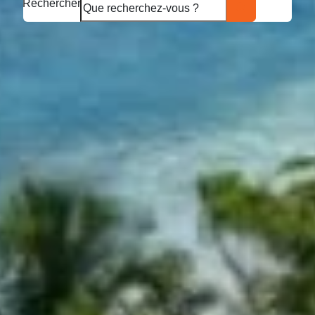
Rechercher