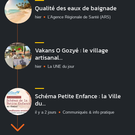
Qualité des eaux de baignade
hier
L’Agence Régionale de Santé (ARS)
Vakans O Gozyé : le village
artisanal...
hier
La UNE du jour
Schéma Petite Enfance : la Ville
du...
il y a 2 jours
Communiqués & info pratique