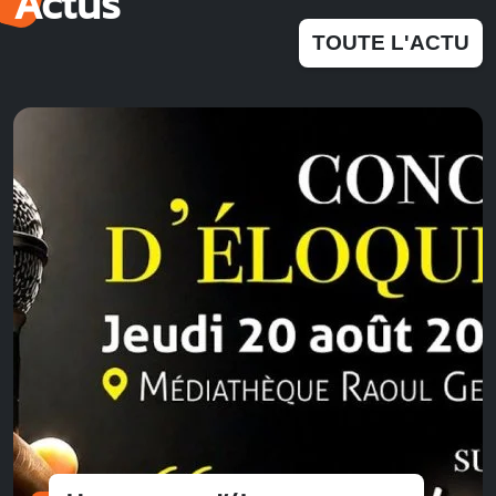
Actus
TOUTE L'ACTU