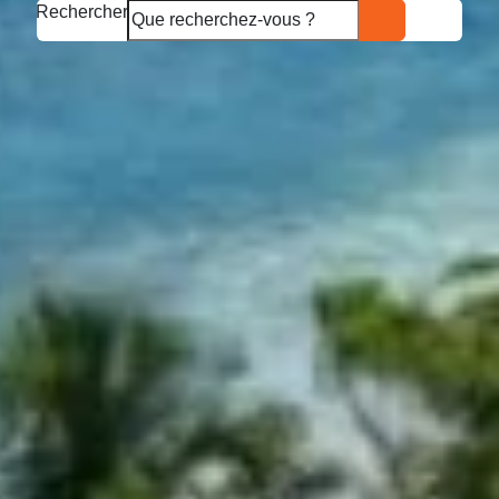
Rechercher