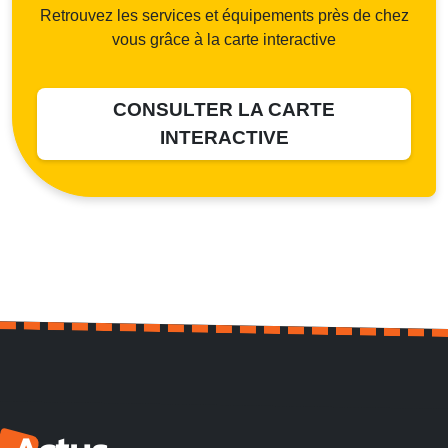
Retrouvez les services et équipements près de chez
vous grâce à la carte interactive
CONSULTER LA CARTE
INTERACTIVE